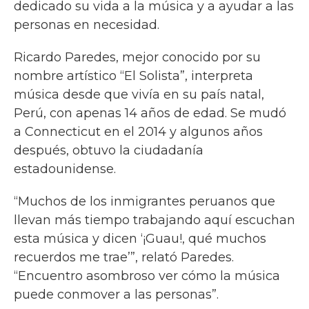
dedicado su vida a la música y a ayudar a las
personas en necesidad.
Ricardo Paredes, mejor conocido por su
nombre artístico “El Solista”, interpreta
música desde que vivía en su país natal,
Perú, con apenas 14 años de edad. Se mudó
a Connecticut en el 2014 y algunos años
después, obtuvo la ciudadanía
estadounidense.
“Muchos de los inmigrantes peruanos que
llevan más tiempo trabajando aquí escuchan
esta música y dicen ‘¡Guau!, qué muchos
recuerdos me trae’”, relató Paredes.
“Encuentro asombroso ver cómo la música
puede conmover a las personas”.