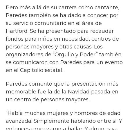
Pero más allá de su carrera como cantante,
Paredes también se ha dado a conocer por
su servicio comunitario en el área de
Hartford. Se ha presentado para recaudar
fondos para niños en necesidad, centros de
personas mayores y otras causas. Los
organizadores de “Orgullo y Poder” también
se comunicaron con Paredes para un evento
en el Capitolio estatal.
Paredes comentó que la presentación más
memorable fue la de la Navidad pasada en
un centro de personas mayores.
“Había muchas mujeres y hombres de edad
avanzada. Simplemente hablando entre sí. Y
entonces empezaron a bailar. Y algunos ya