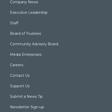
Company News
Executive Leadership
Staff
Board of Trustees
Community Advisory Board
Media Enterprises
Careers
Contact Us
Support Us
Submit a News Tip
Newsletter Sign-up