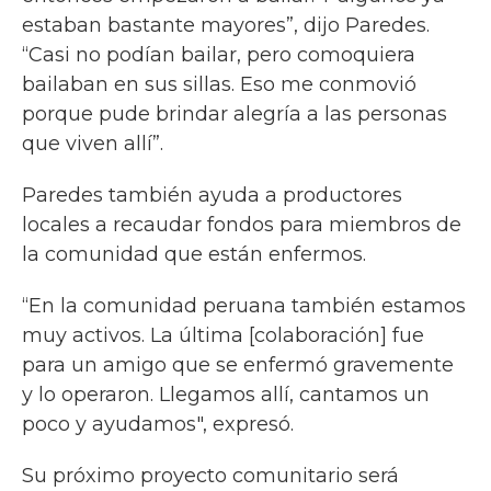
estaban bastante mayores”, dijo Paredes.
“Casi no podían bailar, pero comoquiera
bailaban en sus sillas. Eso me conmovió
porque pude brindar alegría a las personas
que viven allí”.
Paredes también ayuda a productores
locales a recaudar fondos para miembros de
la comunidad que están enfermos.
“En la comunidad peruana también estamos
muy activos. La última [colaboración] fue
para un amigo que se enfermó gravemente
y lo operaron. Llegamos allí, cantamos un
poco y ayudamos", expresó.
Su próximo proyecto comunitario será