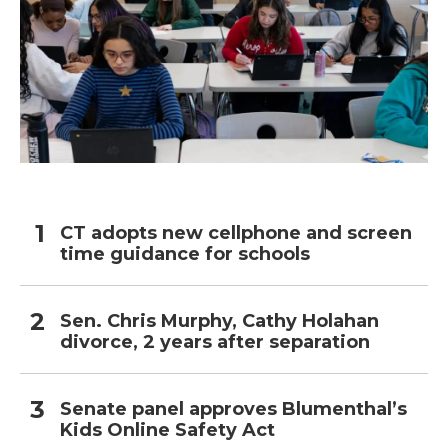
CT adopts new cellphone and screen
time guidance for schools
Sen. Chris Murphy, Cathy Holahan
divorce, 2 years after separation
Senate panel approves Blumenthal’s
Kids Online Safety Act