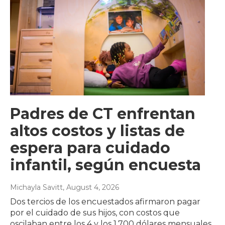
Padres de CT enfrentan
altos costos y listas de
espera para cuidado
infantil, según encuesta
Michayla Savitt
, August 4, 2026
Dos tercios de los encuestados afirmaron pagar
por el cuidado de sus hijos, con costos que
oscilaban entre los 4 y los 1.700 dólares mensuales.