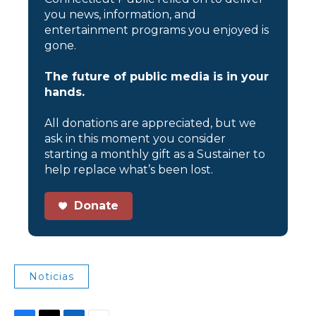
you news, information, and
entertainment programs you enjoyed is
gone.
The future of public media is in your
hands.
All donations are appreciated, but we
ask in this moment you consider
starting a monthly gift as a Sustainer to
help replace what’s been lost.
Donate
Noticias