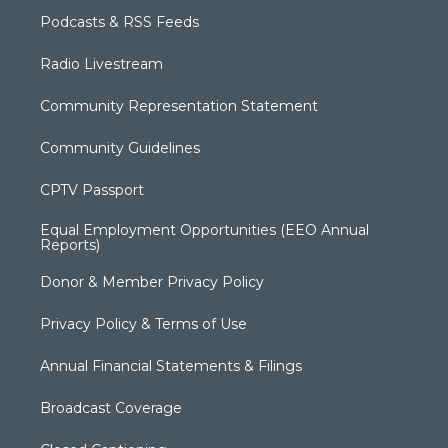
Podcasts & RSS Feeds
Radio Livestream
Community Representation Statement
Community Guidelines
CPTV Passport
Equal Employment Opportunities (EEO Annual
Reports)
Donor & Member Privacy Policy
Privacy Policy & Terms of Use
Annual Financial Statements & Filings
Broadcast Coverage