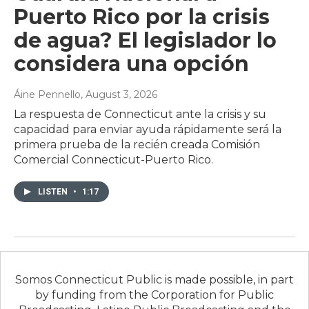
Puerto Rico por la crisis
de agua? El legislador lo
considera una opción
Áine Pennello
, August 3, 2026
La respuesta de Connecticut ante la crisis y su
capacidad para enviar ayuda rápidamente será la
primera prueba de la recién creada Comisión
Comercial Connecticut-Puerto Rico.
LISTEN
•
1:17
Somos Connecticut Public is made possible, in part
by funding from the Corporation for Public