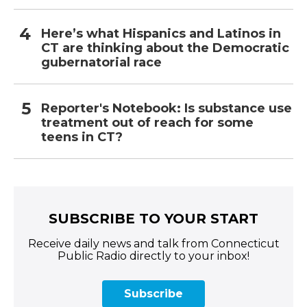
Here’s what Hispanics and Latinos in
CT are thinking about the Democratic
gubernatorial race
Reporter's Notebook: Is substance use
treatment out of reach for some
teens in CT?
SUBSCRIBE TO YOUR START
Receive daily news and talk from Connecticut
Public Radio directly to your inbox!
Subscribe