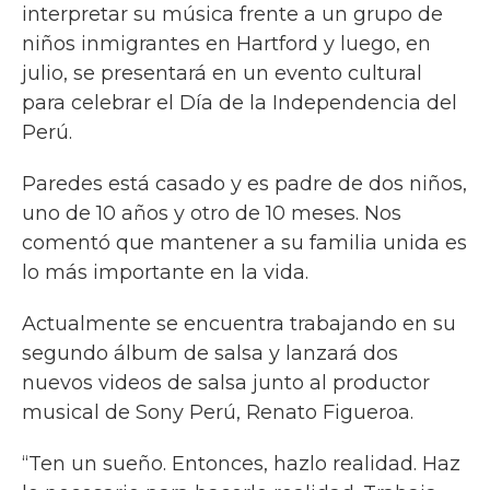
interpretar su música frente a un grupo de
niños inmigrantes en Hartford y luego, en
julio, se presentará en un evento cultural
para celebrar el Día de la Independencia del
Perú.
Paredes está casado y es padre de dos niños,
uno de 10 años y otro de 10 meses. Nos
comentó que mantener a su familia unida es
lo más importante en la vida.
Actualmente se encuentra trabajando en su
segundo álbum de salsa y lanzará dos
nuevos videos de salsa junto al productor
musical de Sony Perú, Renato Figueroa.
“Ten un sueño. Entonces, hazlo realidad. Haz