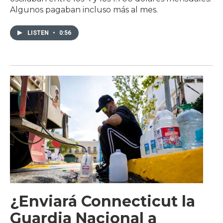
Algunos pagaban incluso más al mes.
LISTEN
•
0:56
¿Enviará Connecticut la
Guardia Nacional a