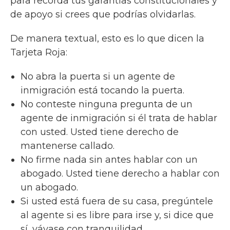
para recorda tus garantías constitucionales y
de apoyo si crees que podrías olvidarlas.
De manera textual, esto es lo que dicen la
Tarjeta Roja:
No abra la puerta si un agente de
inmigración está tocando la puerta.
No conteste ninguna pregunta de un
agente de inmigración si él trata de hablar
con usted. Usted tiene derecho de
mantenerse callado.
No firme nada sin antes hablar con un
abogado. Usted tiene derecho a hablar con
un abogado.
Si usted está fuera de su casa, pregúntele
al agente si es libre para irse y, si dice que
sí, váyase con tranquilidad.