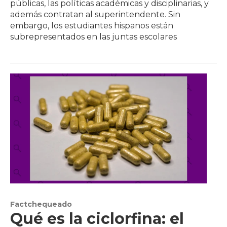
públicas, las políticas académicas y disciplinarias, y
además contratan al superintendente. Sin
embargo, los estudiantes hispanos están
subrepresentados en las juntas escolares
Factchequeado
Qué es la ciclorfina: el