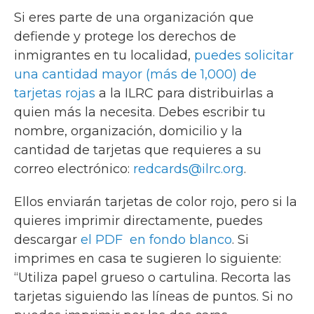
Si eres parte de una organización que
defiende y protege los derechos de
inmigrantes en tu localidad,
puedes solicitar
una cantidad mayor (más de 1,000) de
tarjetas rojas
a la ILRC para distribuirlas a
quien más la necesita. Debes escribir tu
nombre, organización, domicilio y la
cantidad de tarjetas que requieres a su
correo electrónico:
redcards@ilrc.org
.
Ellos enviarán tarjetas de color rojo, pero si la
quieres imprimir directamente, puedes
descargar
el PDF en fondo blanco
. Si
imprimes en casa te sugieren lo siguiente:
“Utiliza papel grueso o cartulina. Recorta las
tarjetas siguiendo las líneas de puntos. Si no