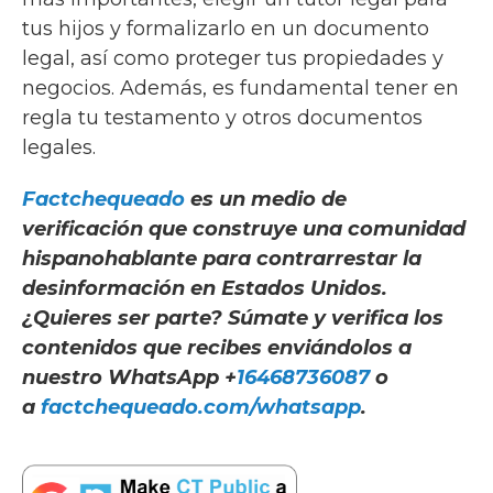
tus hijos y formalizarlo en un documento
legal, así como proteger tus propiedades y
negocios. Además, es fundamental tener en
regla tu testamento y otros documentos
legales.
Factchequeado
es un medio de
verificación que construye una comunidad
hispanohablante para contrarrestar la
desinformación en Estados Unidos.
¿Quieres ser parte? Súmate y verifica los
contenidos que recibes enviándolos a
nuestro WhatsApp +
16468736087
o
a
factchequeado.com/whatsapp
.