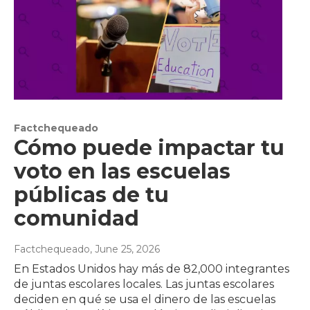
Factchequeado
Cómo puede impactar tu
voto en las escuelas
públicas de tu
comunidad
Factchequeado
, June 25, 2026
En Estados Unidos hay más de 82,000 integrantes
de juntas escolares locales. Las juntas escolares
deciden en qué se usa el dinero de las escuelas