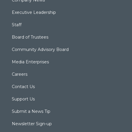
Executive Leadership
Staff
Board of Trustees
Community Advisory Board
Media Enterprises
Careers
Contact Us
Support Us
Submit a News Tip
Newsletter Sign-up