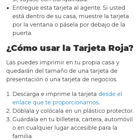
Entregue esta tarjeta al agente. Si usted
está dentro de su casa, muestre la tarjeta
por la ventana o pásela por debajo de la
puerta.
¿Cómo usar la Tarjeta Roja?
Las puedes imprimir en tu propia casa y
quedarán del tamaño de una tarjeta de
presentación o una tarjeta de negocios.
Descarga e imprime la tarjeta
desde el
enlace que te proporcionamos
.
Dóblala y colócala en un plástico protector.
Guárdala en tu billetera, cartera, automóvil
o en cualquier lugar accesible para la
familia.