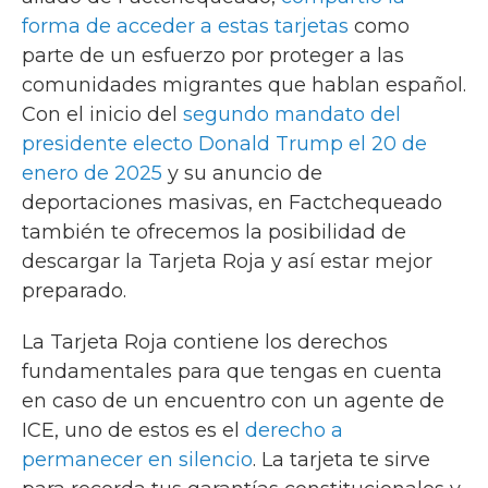
forma de acceder a estas tarjetas
como
parte de un esfuerzo por proteger a las
comunidades migrantes que hablan español.
Con el inicio del
segundo mandato del
presidente electo Donald Trump el 20 de
enero de 2025
y su anuncio de
deportaciones masivas, en Factchequeado
también te ofrecemos la posibilidad de
descargar la Tarjeta Roja y así estar mejor
preparado.
La Tarjeta Roja contiene los derechos
fundamentales para que tengas en cuenta
en caso de un encuentro con un agente de
ICE, uno de estos es el
derecho a
permanecer en silencio
. La tarjeta te sirve