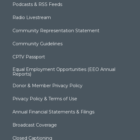
Podcasts & RSS Feeds
Radio Livestream
Community Representation Statement
Community Guidelines
CPTV Passport
Equal Employment Opportunities (EEO Annual
Reports)
Donor & Member Privacy Policy
Privacy Policy & Terms of Use
Annual Financial Statements & Filings
Broadcast Coverage
Closed Captioning