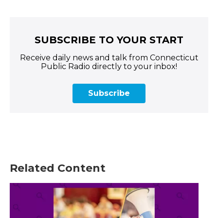
SUBSCRIBE TO YOUR START
Receive daily news and talk from Connecticut
Public Radio directly to your inbox!
Subscribe
Related Content