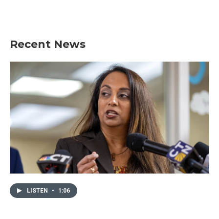
Recent News
LISTEN
•
1:06