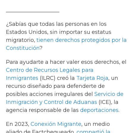
____________________
¿Sabías que todas las personas en los
Estados Unidos, sin importar su estatus
migratorio,
tienen derechos protegidos por la
Constitución
?
Para ayudarte a hacer valer esos derechos, el
Centro de Recursos Legales para
Inmigrantes
(ILRC) creó la
Tarjeta Roja
, un
recurso diseñado para defenderte de
posibles acciones irregulares del
Servicio de
Inmigración y Control de Aduanas
(ICE), la
agencia responsable de las
deportaciones
.
En 2023,
Conexión Migrante
, un medio
aliado de Factchequeado,
compartió la