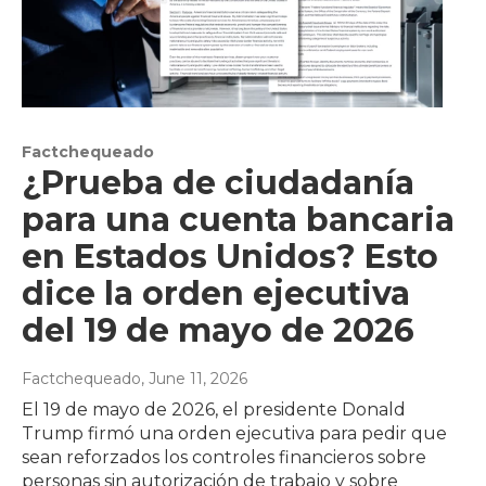
Factchequeado
¿Prueba de ciudadanía
para una cuenta bancaria
en Estados Unidos? Esto
dice la orden ejecutiva
del 19 de mayo de 2026
Factchequeado
, June 11, 2026
El 19 de mayo de 2026, el presidente Donald
Trump firmó una orden ejecutiva para pedir que
sean reforzados los controles financieros sobre
personas sin autorización de trabajo y sobre