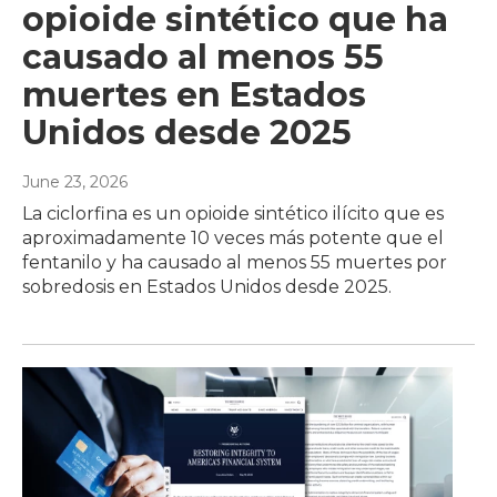
opioide sintético que ha
causado al menos 55
muertes en Estados
Unidos desde 2025
June 23, 2026
La ciclorfina es un opioide sintético ilícito que es
aproximadamente 10 veces más potente que el
fentanilo y ha causado al menos 55 muertes por
sobredosis en Estados Unidos desde 2025.