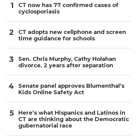
CT now has 77 confirmed cases of
cyclosporiasis
CT adopts new cellphone and screen
time guidance for schools
Sen. Chris Murphy, Cathy Holahan
divorce, 2 years after separation
Senate panel approves Blumenthal’s
Kids Online Safety Act
Here’s what Hispanics and Latinos in
CT are thinking about the Democratic
gubernatorial race