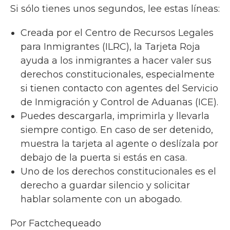
Si sólo tienes unos segundos, lee estas líneas:
Creada por el Centro de Recursos Legales
para Inmigrantes (ILRC), la Tarjeta Roja
ayuda a los inmigrantes a hacer valer sus
derechos constitucionales, especialmente
si tienen contacto con agentes del Servicio
de Inmigración y Control de Aduanas (ICE).
Puedes descargarla, imprimirla y llevarla
siempre contigo. En caso de ser detenido,
muestra la tarjeta al agente o deslízala por
debajo de la puerta si estás en casa.
Uno de los derechos constitucionales es el
derecho a guardar silencio y solicitar
hablar solamente con un abogado.
Por Factchequeado