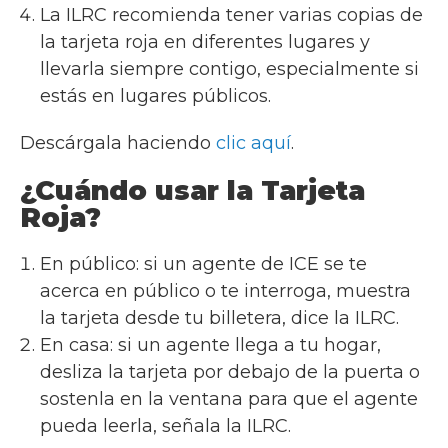
La ILRC recomienda tener varias copias de
la tarjeta roja en diferentes lugares y
llevarla siempre contigo, especialmente si
estás en lugares públicos.
Descárgala haciendo
clic aquí
.
¿Cuándo usar la Tarjeta
Roja?
En público: si un agente de ICE se te
acerca en público o te interroga, muestra
la tarjeta desde tu billetera, dice la ILRC.
En casa: si un agente llega a tu hogar,
desliza la tarjeta por debajo de la puerta o
sostenla en la ventana para que el agente
pueda leerla, señala la ILRC.