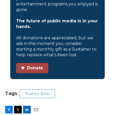
entertainment programs you enjoyed is
gone.
The future of public media is in your
hands.
All donations are appreciated, but we
ask in this moment you consider
starting a monthly gift as a Sustainer to
help replace what’s been lost.
Donate
Tags
Puerto Rico