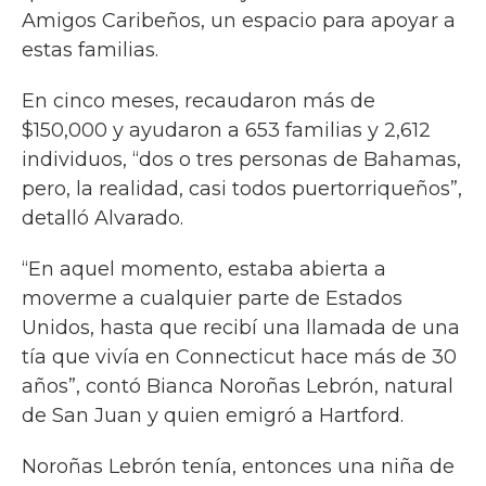
Amigos Caribeños, un espacio para apoyar a
estas familias.
En cinco meses, recaudaron más de
$150,000 y ayudaron a 653 familias y 2,612
individuos, “dos o tres personas de Bahamas,
pero, la realidad, casi todos puertorriqueños”,
detalló Alvarado.
“En aquel momento, estaba abierta a
moverme a cualquier parte de Estados
Unidos, hasta que recibí una llamada de una
tía que vivía en Connecticut hace más de 30
años”, contó Bianca Noroñas Lebrón, natural
de San Juan y quien emigró a Hartford.
Noroñas Lebrón tenía, entonces una niña de