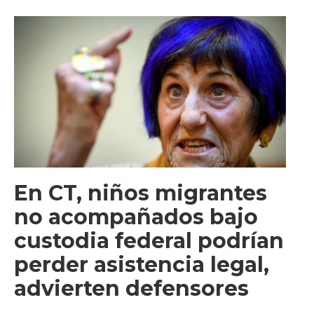
En CT, niños migrantes
no acompañados bajo
custodia federal podrían
perder asistencia legal,
advierten defensores