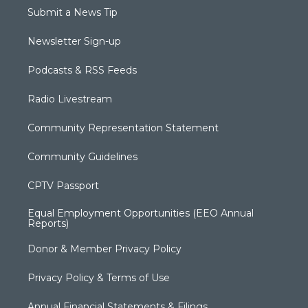
Submit a News Tip
Newsletter Sign-up
Podcasts & RSS Feeds
Radio Livestream
Community Representation Statement
Community Guidelines
CPTV Passport
Equal Employment Opportunities (EEO Annual
Reports)
Donor & Member Privacy Policy
Privacy Policy & Terms of Use
Annual Financial Statements & Filings