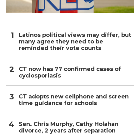
Latinos political views may differ, but
many agree they need to be
reminded their vote counts
CT now has 77 confirmed cases of
cyclosporiasis
CT adopts new cellphone and screen
time guidance for schools
Sen. Chris Murphy, Cathy Holahan
divorce, 2 years after separation