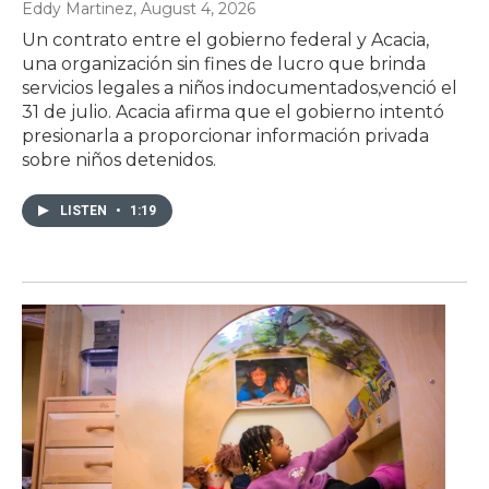
Eddy Martinez
, August 4, 2026
Un contrato entre el gobierno federal y Acacia,
una organización sin fines de lucro que brinda
servicios legales a niños indocumentados,venció el
31 de julio. Acacia afirma que el gobierno intentó
presionarla a proporcionar información privada
sobre niños detenidos.
LISTEN
•
1:19