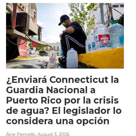
¿Enviará Connecticut la
Guardia Nacional a
Puerto Rico por la crisis
de agua? El legislador lo
considera una opción
Áine Pennello
, August 3, 2026