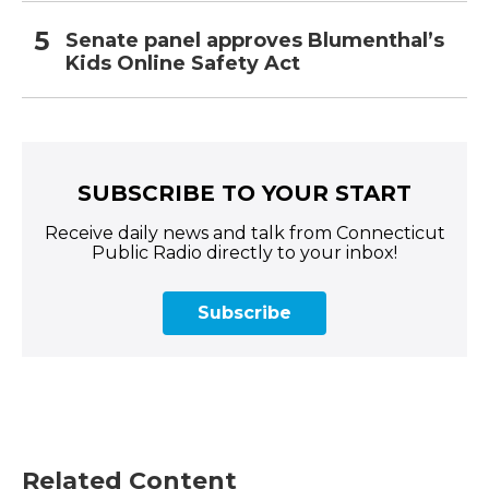
Senate panel approves Blumenthal’s
Kids Online Safety Act
SUBSCRIBE TO YOUR START
Receive daily news and talk from Connecticut
Public Radio directly to your inbox!
Subscribe
Related Content