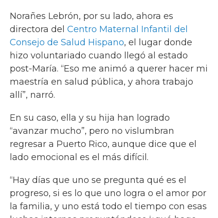
Norañes Lebrón, por su lado, ahora es
directora del
Centro Maternal Infantil del
Consejo de Salud Hispano
, el lugar donde
hizo voluntariado cuando llegó al estado
post-María. “Eso me animó a querer hacer mi
maestría en salud pública, y ahora trabajo
allí”, narró.
En su caso, ella y su hija han logrado
“avanzar mucho”, pero no vislumbran
regresar a Puerto Rico, aunque dice que el
lado emocional es el más difícil.
“Hay días que uno se pregunta qué es el
progreso, si es lo que uno logra o el amor por
la familia, y uno está todo el tiempo con esas