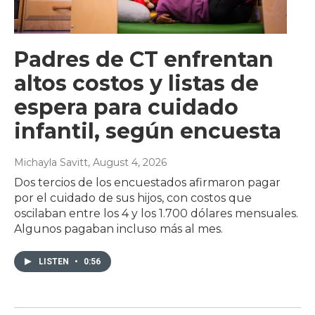
Padres de CT enfrentan
altos costos y listas de
espera para cuidado
infantil, según encuesta
Michayla Savitt
, August 4, 2026
Dos tercios de los encuestados afirmaron pagar
por el cuidado de sus hijos, con costos que
oscilaban entre los 4 y los 1.700 dólares mensuales.
Algunos pagaban incluso más al mes.
LISTEN
•
0:56