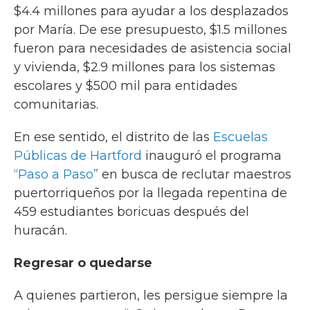
$4.4 millones para ayudar a los desplazados
por María. De ese presupuesto, $1.5 millones
fueron para necesidades de asistencia social
y vivienda, $2.9 millones para los sistemas
escolares y $500 mil para entidades
comunitarias.
En ese sentido, el distrito de las
Escuelas
Públicas de Hartford
inauguró el programa
“Paso a Paso”
en busca de reclutar maestros
puertorriqueños por la llegada repentina de
459 estudiantes boricuas después del
huracán.
Regresar o quedarse
A quienes partieron, les persigue siempre la