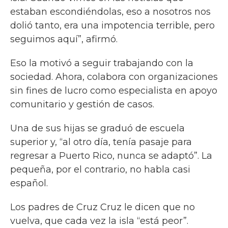
estaban escondiéndolas, eso a nosotros nos
dolió tanto, era una impotencia terrible, pero
seguimos aquí”, afirmó.
Eso la motivó a seguir trabajando con la
sociedad. Ahora, colabora con organizaciones
sin fines de lucro como especialista en apoyo
comunitario y gestión de casos.
Una de sus hijas se graduó de escuela
superior y, “al otro día, tenía pasaje para
regresar a Puerto Rico, nunca se adaptó”. La
pequeña, por el contrario, no habla casi
español.
Los padres de Cruz Cruz le dicen que no
vuelva, que cada vez la isla “está peor”.