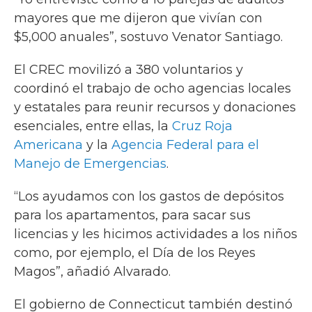
mayores que me dijeron que vivían con
$5,000 anuales”, sostuvo Venator Santiago.
El CREC movilizó a 380 voluntarios y
coordinó el trabajo de ocho agencias locales
y estatales para reunir recursos y donaciones
esenciales, entre ellas, la
Cruz Roja
Americana
y la
Agencia Federal para el
Manejo de Emergencias
.
“Los ayudamos con los gastos de depósitos
para los apartamentos, para sacar sus
licencias y les hicimos actividades a los niños
como, por ejemplo, el Día de los Reyes
Magos”, añadió Alvarado.
El gobierno de Connecticut también destinó