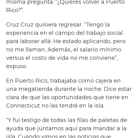
misma pregunta: “¿Quieres volver a Puerto
Rico?”.
Cruz Cruz quisiera regresar. “Tengo la
experiencia en el campo del trabajo social
para laborar allá. He estado aplicando, pero
no me llaman. Además, el salario mínimo
versus el costo de vida no me conviene”,
expuso.
En Puerto Rico, trabajaba como cajera en
una megatienda durante la noche. Dice estar
clara de que las oportunidades que tiene en
Connecticut no las tendrá en la isla.
“Y fui testigo de todas las filas de paletas de
ayuda que juntamos aquí para mandar a la
isla. Cuando vimos en las noticias que