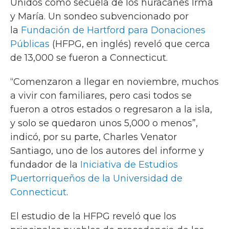
Unidos como secuela de los huracanes Irma
y María. Un sondeo subvencionado por
la
Fundación de Hartford para Donaciones
Públicas
(HFPG, en inglés) reveló que cerca
de 13,000 se fueron a Connecticut.
“Comenzaron a llegar en noviembre, muchos
a vivir con familiares, pero casi todos se
fueron a otros estados o regresaron a la isla,
y solo se quedaron unos 5,000 o menos”,
indicó, por su parte, Charles Venator
Santiago, uno de los autores del informe y
fundador de la
Iniciativa de Estudios
Puertorriqueños de la Universidad de
Connecticut
.
El estudio de la HFPG reveló que los