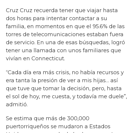
Cruz Cruz recuerda tener que viajar hasta
dos horas para intentar contactar a su
familia, en momentos en que el 95.6% de las
torres de telecomunicaciones estaban fuera
de servicio. En una de esas búsquedas, logró
tener una llamada con unos familiares que
vivían en Connecticut.
“Cada día era más crisis, no había recursos y
era tanta la presión de ver a mis hijas… así
que tuve que tomar la decisión, pero, hasta
el sol de hoy, me cuesta, y todavía me duele”,
admitió.
Se estima que más de 300,000
puertorriqueños se mudaron a Estados