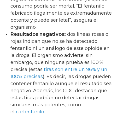
consumo podría ser mortal. “El fentanilo
fabricado ilegalmente es extremadamente
potente y puede ser letal”, asegura el
organismo.
Resultados negativos:
dos líneas rosas o
rojas indican que no se ha detectado
fentanilo ni un análogo de este opioide en
la droga. El organismo advierte, sin
embargo, que ninguna prueba es 100 %
precisa (estas
tiras son entre un 96% y un
100% precisas
). Es decir, las drogas pueden
contener fentanilo aunque el resultado sea
negativo. Además, los CDC destacan que
estas tiras podrían no detectar drogas
similares más potentes, como
el
carfentanilo
.