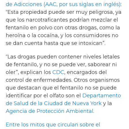
de Adicciones (AAC, por sus siglas en inglés)
:
“Esta propiedad puede ser muy peligrosa, ya
que los narcotraficantes podrían mezclar el
fentanilo en polvo con otras drogas, como la
heroína o la cocaína, y los consumidores no
se dan cuenta hasta que se intoxican”.
“Las drogas pueden contener niveles letales
de fentanilo, y no se puede ver, saborear ni
oler”, explican los
CDC
, encargados del
control de enfermedades. Otros organismos
que destacan que el fentanilo no se puede
identificar por el olfato son el
Departamento
de Salud de la Ciudad de Nueva York
y la
Agencia de Protección Ambiental
.
Entre los mitos que circulan sobre el