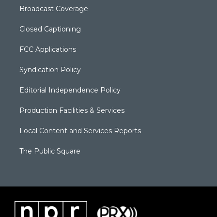
Broadcast Coverage
Closed Captioning
FCC Applications
Syndication Policy
Editorial Independence Policy
Production Facilities & Services
Local Content and Services Reports
The Public Square