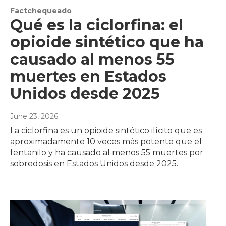
Factchequeado
Qué es la ciclorfina: el
opioide sintético que ha
causado al menos 55
muertes en Estados
Unidos desde 2025
June 23, 2026
La ciclorfina es un opioide sintético ilícito que es
aproximadamente 10 veces más potente que el
fentanilo y ha causado al menos 55 muertes por
sobredosis en Estados Unidos desde 2025.