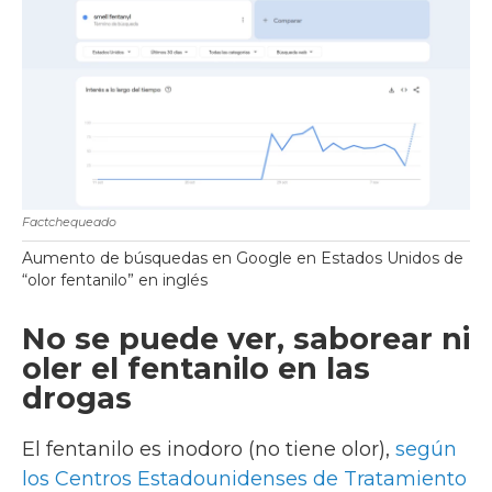
Factchequeado
Aumento de búsquedas en Google en Estados Unidos de
“olor fentanilo” en inglés
No se puede ver, saborear ni
oler el fentanilo en las
drogas
El fentanilo es inodoro (no tiene olor),
según
los Centros Estadounidenses de Tratamiento