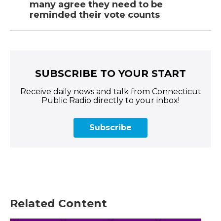
many agree they need to be
reminded their vote counts
SUBSCRIBE TO YOUR START
Receive daily news and talk from Connecticut
Public Radio directly to your inbox!
Subscribe
Related Content