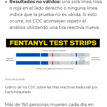
Resultados no válidos:
una sola línea rosa
o roja en el lado derecho o ninguna línea
indica que la prueba no es válida. Si esto
ocurre, los CDC aconsejan repetir el
análisis utilizando una tira reactiva nueva.
Factchequeado
Gráfico de los CDC sobre las tiras reactivas traducido por
Factchequeado.
Más de 150 personas mueren cada día en