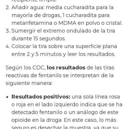
Añadir agua: media cucharadita para la
mayoría de drogas, 1 cucharadita para
metanfetamina o MDMA en polvo o cristal.
Sumergir el extremo ondulado de la tira
durante 15 segundos.
Colocar la tira sobre una superficie plana
entre 2 y 5 minutos y leer los resultados.
Según los CDC,
los resultados
de las tiras
reactivas de fentanilo se interpretan de la
siguiente manera:
Resultados positivos:
una sola línea rosa
o roja en el lado izquierdo indica que se ha
detectado fentanilo o un análogo de este
opioide en la droga. En este caso, lo más
seguro es desechar la muestra, ya que su