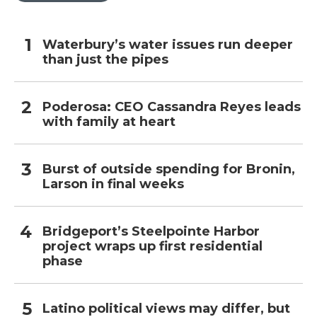
Waterbury’s water issues run deeper
than just the pipes
Poderosa: CEO Cassandra Reyes leads
with family at heart
Burst of outside spending for Bronin,
Larson in final weeks
Bridgeport’s Steelpointe Harbor
project wraps up first residential
phase
Latino political views may differ, but