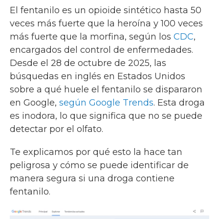
El fentanilo es un opioide sintético hasta 50
veces más fuerte que la heroína y 100 veces
más fuerte que la morfina, según los
CDC
,
encargados del control de enfermedades.
Desde el 28 de octubre de 2025, las
búsquedas en inglés en Estados Unidos
sobre a qué huele el fentanilo se dispararon
en Google,
según Google Trends
. Esta droga
es inodora, lo que significa que no se puede
detectar por el olfato.
Te explicamos por qué esto la hace tan
peligrosa y cómo se puede identificar de
manera segura si una droga contiene
fentanilo.