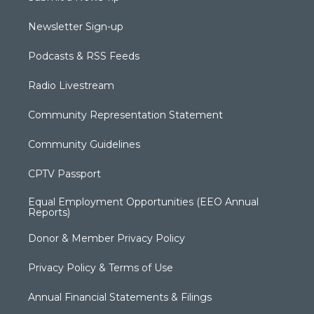
Newsletter Sign-up
Podcasts & RSS Feeds
Radio Livestream
Community Representation Statement
Community Guidelines
CPTV Passport
Equal Employment Opportunities (EEO Annual
Reports)
Donor & Member Privacy Policy
Privacy Policy & Terms of Use
Annual Financial Statements & Filings