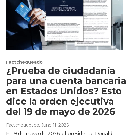
Factchequeado
¿Prueba de ciudadanía
para una cuenta bancaria
en Estados Unidos? Esto
dice la orden ejecutiva
del 19 de mayo de 2026
Factchequeado
, June 11, 2026
El 19 de mayo de 2026, el presidente Donald