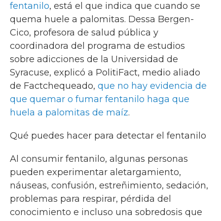
fentanilo
, está el que indica que cuando se
quema huele a palomitas. Dessa Bergen-
Cico, profesora de salud pública y
coordinadora del programa de estudios
sobre adicciones de la Universidad de
Syracuse, explicó a PolitiFact, medio aliado
de Factchequeado,
que no hay evidencia de
que quemar o fumar fentanilo haga que
huela a palomitas de maíz
.
Qué puedes hacer para detectar el fentanilo
Al consumir fentanilo, algunas personas
pueden experimentar aletargamiento,
náuseas, confusión, estreñimiento, sedación,
problemas para respirar, pérdida del
conocimiento e incluso una sobredosis que