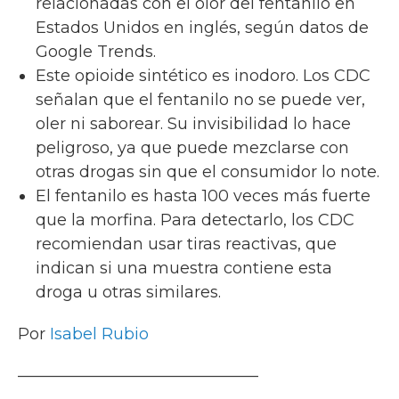
relacionadas con el olor del fentanilo en
Estados Unidos en inglés, según datos de
Google Trends.
Este opioide sintético es inodoro. Los CDC
señalan que el fentanilo no se puede ver,
oler ni saborear. Su invisibilidad lo hace
peligroso, ya que puede mezclarse con
otras drogas sin que el consumidor lo note.
El fentanilo es hasta 100 veces más fuerte
que la morfina. Para detectarlo, los CDC
recomiendan usar tiras reactivas, que
indican si una muestra contiene esta
droga u otras similares.
Por
Isabel Rubio
———————————————