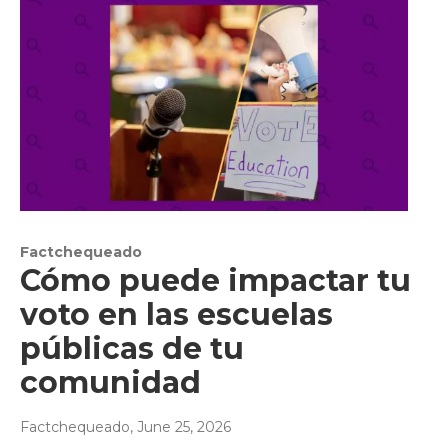
Factchequeado
Cómo puede impactar tu
voto en las escuelas
públicas de tu
comunidad
Factchequeado
, June 25, 2026