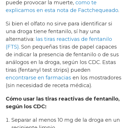
puede provocar la muerte,
como te
explicamos en esta nota de Factchequeado
.
Si bien el olfato no sirve para identificar si
una droga tiene fentanilo, sí hay una
alternativa:
las tiras reactivas de fentanilo
(FTS)
. Son pequeñas tiras de papel capaces
de indicar la presencia de fentanilo o de sus
análogos en la droga, según los CDC. Estas
tiras (fentanyl test strips) pueden
encontrarse en farmacias
en los mostradores
(sin necesidad de receta médica).
Cómo usar las tiras reactivas de fentanilo,
según los CDC:
Separar al menos 10 mg de la droga en un
recipiente limpio.