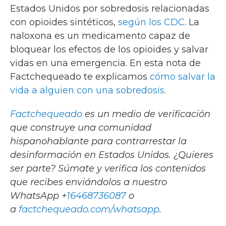
Estados Unidos por sobredosis relacionadas
con opioides sintéticos,
según los CDC
. La
naloxona es un medicamento capaz de
bloquear los efectos de los opioides y salvar
vidas en una emergencia. En esta nota de
Factchequeado te explicamos
cómo salvar la
vida a alguien con una sobredosis.
Factchequeado
es un medio de verificación
que construye una comunidad
hispanohablante para contrarrestar la
desinformación en Estados Unidos. ¿Quieres
ser parte? Súmate y verifica los contenidos
que recibes enviándolos a nuestro
WhatsApp +
16468736087
o
a
factchequeado.com/whatsapp
.