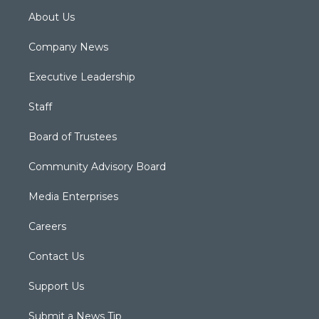
About Us
Company News
Executive Leadership
Staff
Board of Trustees
Community Advisory Board
Media Enterprises
Careers
Contact Us
Support Us
Submit a News Tip