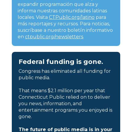
expandir programación que alza y
informa nuestras comunidades latinas
locales. Visita
CTPublic.org/latino
para
más reportajes y recursos. Para noticias,
suscríbase a nuestro boletín informativo
en
ctpublic.org/newsletters
.
Federal funding is gone.
Congress has eliminated all funding for
public media.
That means $2.1 million per year that
Connecticut Public relied on to deliver
you news, information, and
entertainment programs you enjoyed is
gone.
The future of public media is in your