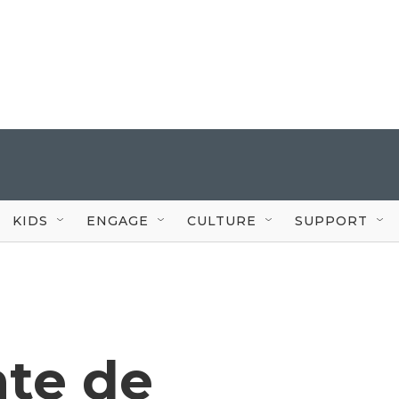
KIDS
ENGAGE
CULTURE
SUPPORT
nte de