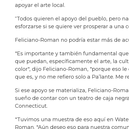
apoyar el arte local.
“Todos quieren el apoyo del pueblo, pero na
esforzarse si se quiere ver prosperar a una
Feliciano-Roman no podría estar más de ac
"Es importante y también fundamental que 
que puedan, específicamente el arte, la cul
color", dijo Feliciano-Roman, "porque eso le
que es, y no me refiero solo a Pa’lante. Me re
Si ese apoyo se materializa, Feliciano-Rom
sueño de contar con un teatro de caja negra
Connecticut.
"Tuvimos una muestra de eso aquí en Waterb
Roman. "Aún deseo eso para nuestra comuni