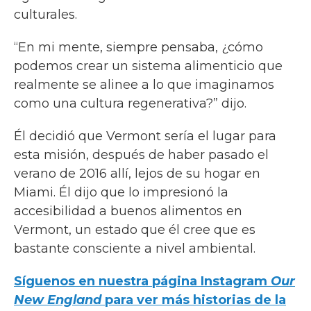
culturales.
“En mi mente, siempre pensaba, ¿cómo
podemos crear un sistema alimenticio que
realmente se alinee a lo que imaginamos
como una cultura regenerativa?” dijo.
Él decidió que Vermont sería el lugar para
esta misión, después de haber pasado el
verano de 2016 allí, lejos de su hogar en
Miami. Él dijo que lo impresionó la
accesibilidad a buenos alimentos en
Vermont, un estado que él cree que es
bastante consciente a nivel ambiental.
Síguenos en nuestra página Instagram
Our
New England
para ver más historias de la