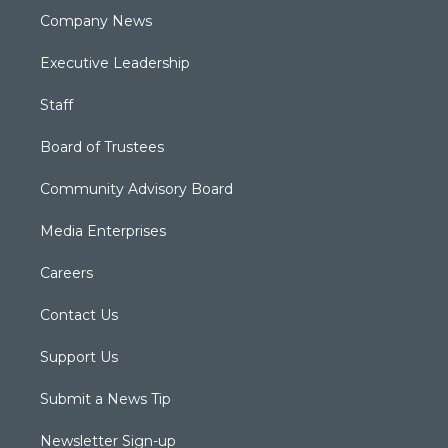
Company News
Executive Leadership
Staff
Board of Trustees
Community Advisory Board
Media Enterprises
Careers
Contact Us
Support Us
Submit a News Tip
Newsletter Sign-up