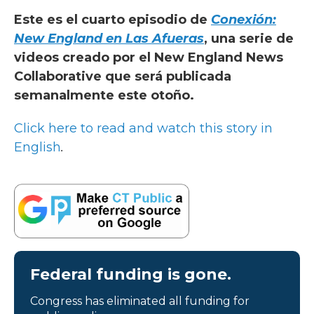
Este es el cuarto episodio de
Conexión:
New England en Las Afueras
, una serie de
videos creado por el New England News
Collaborative que será publicada
semanalmente este otoño.
Click here to read and watch this story in
English
.
Federal funding is gone.
Congress has eliminated all funding for