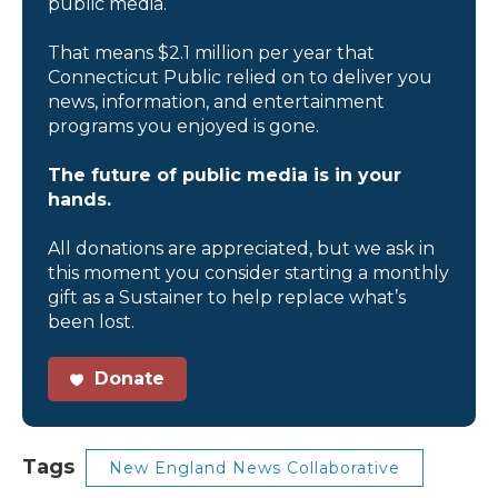
public media.
That means $2.1 million per year that
Connecticut Public relied on to deliver you
news, information, and entertainment
programs you enjoyed is gone.
The future of public media is in your
hands.
All donations are appreciated, but we ask in
this moment you consider starting a monthly
gift as a Sustainer to help replace what’s
been lost.
Donate
Tags
New England News Collaborative