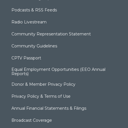
Podcasts & RSS Feeds
Radio Livestream
Community Representation Statement
Community Guidelines
CPTV Passport
Equal Employment Opportunities (EEO Annual
Reports)
Donor & Member Privacy Policy
Privacy Policy & Terms of Use
Annual Financial Statements & Filings
Broadcast Coverage