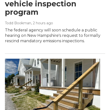
vehicle inspection
program
Todd Bookman
, 2 hours ago
The federal agency will soon schedule a public
hearing on New Hampshire's request to formally
rescind mandatory emissions inspections.