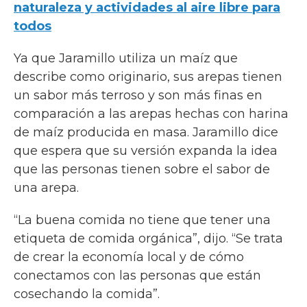
naturaleza y actividades al aire libre para
todos
Ya que Jaramillo utiliza un maíz que
describe como originario, sus arepas tienen
un sabor más terroso y son más finas en
comparación a las arepas hechas con harina
de maíz producida en masa. Jaramillo dice
que espera que su versión expanda la idea
que las personas tienen sobre el sabor de
una arepa.
“La buena comida no tiene que tener una
etiqueta de comida orgánica”, dijo. “Se trata
de crear la economía local y de cómo
conectamos con las personas que están
cosechando la comida”.