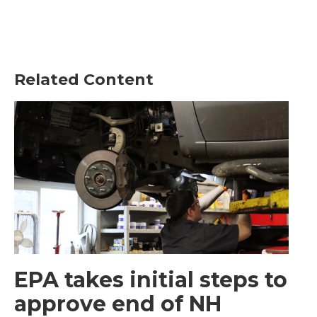
Related Content
EPA takes initial steps to
approve end of NH