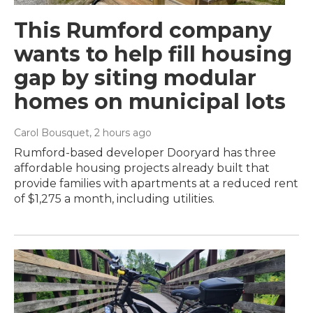
This Rumford company
wants to help fill housing
gap by siting modular
homes on municipal lots
Carol Bousquet
, 2 hours ago
Rumford-based developer Dooryard has three
affordable housing projects already built that
provide families with apartments at a reduced rent
of $1,275 a month, including utilities.