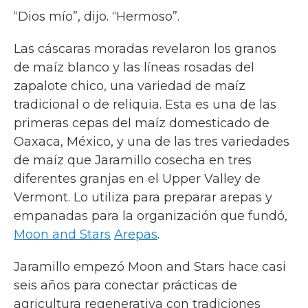
“Dios mío”, dijo. “Hermoso”.
Las cáscaras moradas revelaron los granos
de maíz blanco y las líneas rosadas del
zapalote chico, una variedad de maíz
tradicional o de reliquia. Esta es una de las
primeras cepas del maíz domesticado de
Oaxaca, México, y una de las tres variedades
de maíz que Jaramillo cosecha en tres
diferentes granjas en el Upper Valley de
Vermont. Lo utiliza para preparar arepas y
empanadas para la organización que fundó,
Moon and Stars
Arepas
.
Jaramillo empezó Moon and Stars hace casi
seis años para conectar prácticas de
agricultura regenerativa con tradiciones