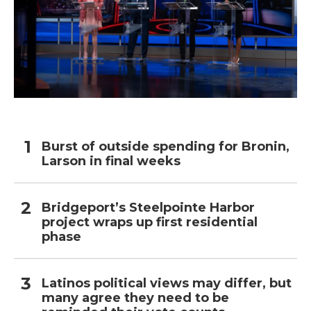
Burst of outside spending for Bronin,
Larson in final weeks
Bridgeport’s Steelpointe Harbor
project wraps up first residential
phase
Latinos political views may differ, but
many agree they need to be