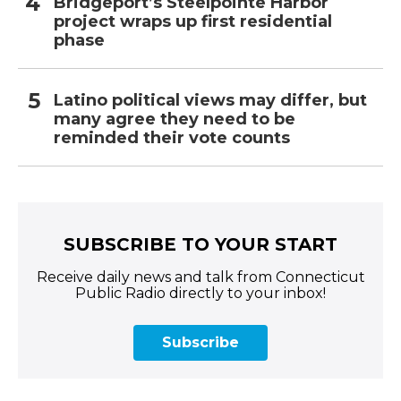
Bridgeport’s Steelpointe Harbor
project wraps up first residential
phase
Latino political views may differ, but
many agree they need to be
reminded their vote counts
SUBSCRIBE TO YOUR START
Receive daily news and talk from Connecticut
Public Radio directly to your inbox!
Subscribe