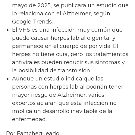
mayo de 2025, se publicara un estudio que
lo relaciona con el Alzheimer, según
Google Trends.
El VHS es una infección muy común que
puede causar herpes labial o genital y
permanece en el cuerpo de por vida. El
herpes no tiene cura, pero los tratamientos
antivirales pueden reducir sus síntomas y
la posibilidad de transmisión.
Aunque un estudio indica que las
personas con herpes labial podrían tener
mayor riesgo de Alzheimer, varios
expertos aclaran que esta infección no
implica un desarrollo inevitable de la
enfermedad.
Por Factchequeado