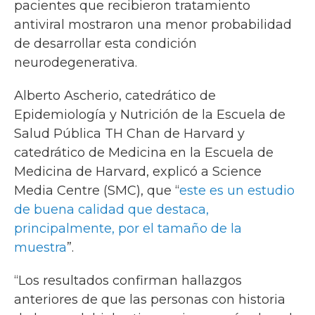
pacientes que recibieron tratamiento
antiviral mostraron una menor probabilidad
de desarrollar esta condición
neurodegenerativa.
Alberto Ascherio, catedrático de
Epidemiología y Nutrición de la Escuela de
Salud Pública TH Chan de Harvard y
catedrático de Medicina en la Escuela de
Medicina de Harvard, explicó a Science
Media Centre (SMC), que “
este es un estudio
de buena calidad que destaca,
principalmente, por el tamaño de la
muestra
”.
“Los resultados confirman hallazgos
anteriores de que las personas con historia