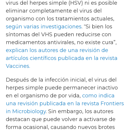
virus del herpes simple (HSV) ni es posible
eliminar completamente el virus del
organismo con los tratamientos actuales,
según varias investigaciones
. “Si bien los
síntomas del VHS pueden reducirse con
medicamentos antivirales, no existe cura”,
explican los autores de una revisión de
artículos científicos publicada en la revista
Vaccines.
Después de la infección inicial, el virus del
herpes simple puede permanecer inactivo
en el organismo de por vida,
como indica
una revisión publicada en la revista Frontiers
in Microbiology
. Sin embargo, los autores
destacan que puede volver a activarse de
forma ocasional, causando nuevos brotes