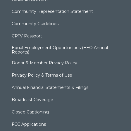
Community Representation Statement
Community Guidelines
CPTV Passport
Equal Employment Opportunities (EEO Annual
Reports)
Donor & Member Privacy Policy
Privacy Policy & Terms of Use
Annual Financial Statements & Filings
Broadcast Coverage
Closed Captioning
FCC Applications