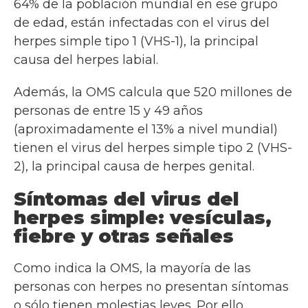
64% de la población mundial en ese grupo
de edad, están infectadas con el virus del
herpes simple tipo 1 (VHS-1), la principal
causa del herpes labial.
Además, la OMS calcula que 520 millones de
personas de entre 15 y 49 años
(aproximadamente el 13% a nivel mundial)
tienen el virus del herpes simple tipo 2 (VHS-
2), la principal causa de herpes genital.
Síntomas del virus del
herpes simple: vesículas,
fiebre y otras señales
Como indica la OMS, la mayoría de las
personas con herpes no presentan síntomas
o sólo tienen molestias leves. Por ello,