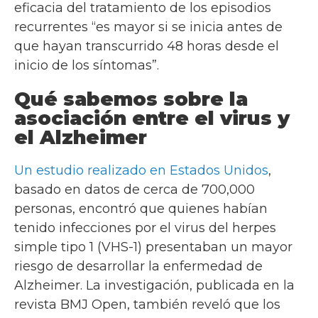
eficacia del tratamiento de los episodios
recurrentes “es mayor si se inicia antes de
que hayan transcurrido 48 horas desde el
inicio de los síntomas”.
Qué sabemos sobre la
asociación entre el virus y
el Alzheimer
Un estudio realizado en Estados Unidos
,
basado en datos de cerca de 700,000
personas, encontró que quienes habían
tenido infecciones por el virus del herpes
simple tipo 1 (VHS-1) presentaban un mayor
riesgo de desarrollar la enfermedad de
Alzheimer. La investigación, publicada en la
revista BMJ Open, también reveló que los