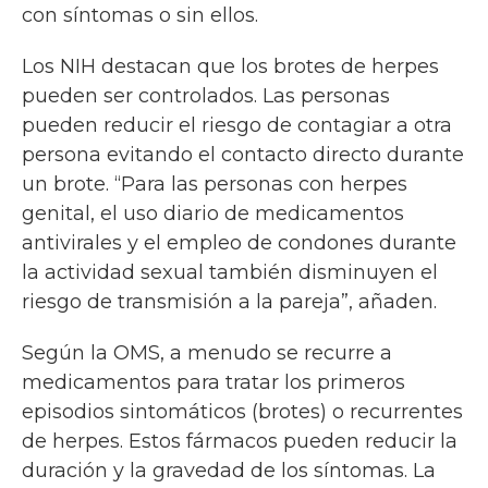
con síntomas o sin ellos.
Los NIH destacan que los brotes de herpes
pueden ser controlados. Las personas
pueden reducir el riesgo de contagiar a otra
persona evitando el contacto directo durante
un brote. “Para las personas con herpes
genital, el uso diario de medicamentos
antivirales y el empleo de condones durante
la actividad sexual también disminuyen el
riesgo de transmisión a la pareja”, añaden.
Según la OMS, a menudo se recurre a
medicamentos para tratar los primeros
episodios sintomáticos (brotes) o recurrentes
de herpes. Estos fármacos pueden reducir la
duración y la gravedad de los síntomas. La