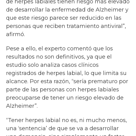
de herpes labiales tienen riesgo más elevado
de desarrollar la enfermedad de Alzheimer y
que este riesgo parece ser reducido en las
personas que reciben tratamiento antiviral”,
afirmó.
Pese a ello, el experto comentó que los
resultados no son definitivos, ya que el
estudio solo analiza casos clínicos
registrados de herpes labial, lo que limita su
alcance. Por esta razón, “sería prematuro por
parte de las personas con herpes labiales
preocuparse de tener un riesgo elevado de
Alzheimer”.
“Tener herpes labial no es, ni mucho menos,
una ‘sentencia’ de que se va a desarrollar