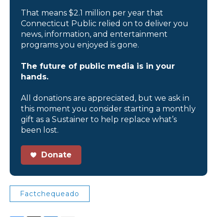
That means $2.1 million per year that
Connecticut Public relied on to deliver you
news, information, and entertainment
programs you enjoyed is gone.
The future of public media is in your
hands.
All donations are appreciated, but we ask in
this moment you consider starting a monthly
gift as a Sustainer to help replace what’s
been lost.
Donate
Factchequeado