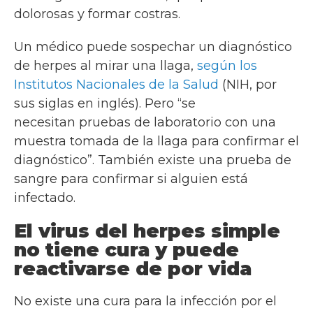
dolorosas y formar costras.
Un médico puede sospechar un diagnóstico
de herpes al mirar una llaga,
según los
Institutos Nacionales de la Salud
(NIH, por
sus siglas en inglés). Pero “se
necesitan pruebas de laboratorio con una
muestra tomada de la llaga para confirmar el
diagnóstico”. También existe una prueba de
sangre para confirmar si alguien está
infectado.
El virus del herpes simple
no tiene cura y puede
reactivarse de por vida
No existe una cura para la infección por el