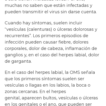
muchas no saben que están infectadas y
pueden transmitir el virus sin darse cuenta.
Cuando hay síntomas, suelen incluir
“vesículas (calenturas) o úlceras dolorosas y
recurrentes”. Los primeros episodios de
infección pueden causar fiebre, dolores
corporales, dolor de cabeza, inflamación de
ganglios y, en el caso del herpes labial, dolor
de garganta.
En el caso del herpes labial, la OMS señala
que los primeros síntomas suelen ser
vesículas o llagas en los labios, la boca o
zonas cercanas. En el herpes
genital, aparecen bultos, vesículas o úlceras
en los genitales o el ano, que pueden ser