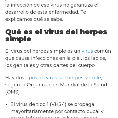
la infección de ese virus no garantiza el
desarrollo de esta enfermedad. Te
explicamos qué se sabe.
Qué es el virus del herpes
simple
El virus del herpes simple es un
virus
común
que causa infecciones en la piel, los labios,
los genitales y otras partes del cuerpo.
Hay dos
tipos de virus del herpes simple
,
según la Organización Mundial de la Salud
(OMS):
El virus de tipo 1 (VHS-1) se propaga
mayoritariamente por contacto bucal y