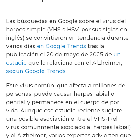
_____________________
Las búsquedas en Google sobre el virus del
herpes simple (VHS o HSV, por sus siglas en
inglés) se convirtieron en tendencia durante
varios días
en Google Trends
tras la
publicación el 20 de mayo de 2025 de
un
estudio
que lo relaciona con el Alzheimer,
según Google Trends
.
Este virus común, que afecta a millones de
personas, puede causar herpes labial o
genital y permanece en el cuerpo de por
vida. Aunque ese estudio reciente sugiere
una posible asociación entre el VHS-1 (el
virus comúnmente asociado al herpes labial)
y el Alzheimer, varios expertos advierten que