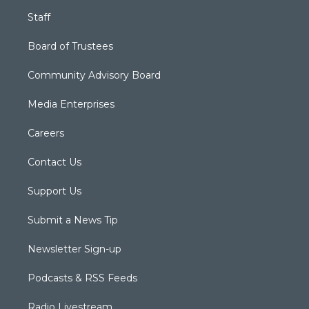
Staff
Board of Trustees
Community Advisory Board
Media Enterprises
Careers
Contact Us
Support Us
Submit a News Tip
Newsletter Sign-up
Podcasts & RSS Feeds
Radio Livestream