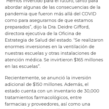
“Hemos invertido para el futuro, tanto para
abordar algunas de las consecuencias de la
pandemia que fueron más allá del COVID
como para asegurarnos de que estamos
preparados”, dijo la Dra. Deidre Gifford,
directora ejecutiva de la Oficina de
Estrategia de Salud del estado. “Se realizaron
enormes inversiones en la ventilación de
nuestras escuelas y otras instalaciones de
atención médica. Se invirtieron $165 millones
en las escuelas”.
Recientemente, se anunció la inversión
adicional de $150 millones. Además, el
estado cuenta con un inventario de 30,000
tratamientos farmacológicos, entre
farmacias y proveedores, así como una