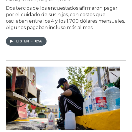
Dos tercios de los encuestados afirmaron pagar
por el cuidado de sus hijos, con costos que
oscilaban entre los 4 y los 1.700 dólares mensuales.
Algunos pagaban incluso más al mes.
LISTEN
•
0:56