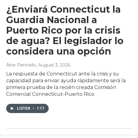
¿Enviará Connecticut la
Guardia Nacional a
Puerto Rico por la crisis
de agua? El legislador lo
considera una opción
Áine Pennello
, August 3, 2026
La respuesta de Connecticut ante la crisis y su
capacidad para enviar ayuda rápidamente será la
primera prueba de la recién creada Comisión
Comercial Connecticut-Puerto Rico.
LISTEN
•
1:17