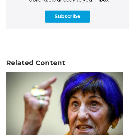
Subscribe
Related Content