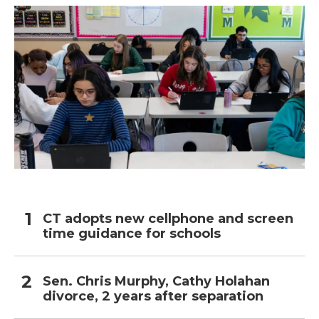
CT adopts new cellphone and screen
time guidance for schools
Sen. Chris Murphy, Cathy Holahan
divorce, 2 years after separation