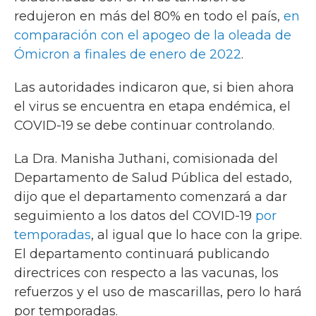
redujeron en más del 80% en todo el país,
en
comparación con el apogeo de la oleada de
Ómicron a finales de enero de 2022
.
Las autoridades indicaron que, si bien ahora
el virus se encuentra en etapa endémica, el
COVID-19 se debe continuar controlando.
La Dra. Manisha Juthani, comisionada del
Departamento de Salud Pública del estado,
dijo que el departamento comenzará a dar
seguimiento a los datos del COVID-19
por
temporadas
, al igual que lo hace con la gripe.
El departamento continuará publicando
directrices con respecto a las vacunas, los
refuerzos y el uso de mascarillas, pero lo hará
por temporadas.