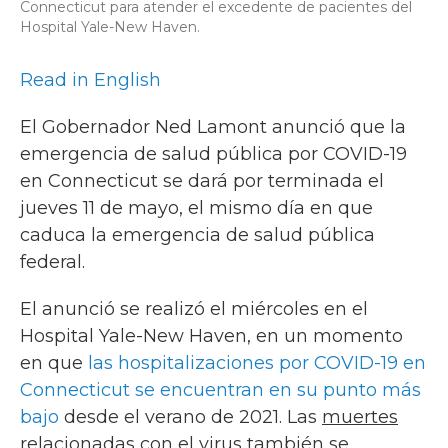
Connecticut para atender el excedente de pacientes del
Hospital Yale-New Haven.
Read in English
El Gobernador Ned Lamont anunció que la
emergencia de salud pública por COVID-19
en Connecticut se dará por terminada el
jueves 11 de mayo, el mismo día en que
caduca la emergencia de salud pública
federal.
El anunció se realizó el miércoles en el
Hospital Yale-New Haven, en un momento
en que
las hospitalizaciones por COVID-19 en
Connecticut se encuentran en su punto más
bajo
desde el verano de 2021. Las
muertes
relacionadas con el virus también se