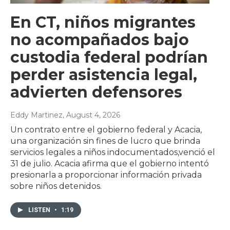
En CT, niños migrantes
no acompañados bajo
custodia federal podrían
perder asistencia legal,
advierten defensores
Eddy Martinez
, August 4, 2026
Un contrato entre el gobierno federal y Acacia,
una organización sin fines de lucro que brinda
servicios legales a niños indocumentados,venció el
31 de julio. Acacia afirma que el gobierno intentó
presionarla a proporcionar información privada
sobre niños detenidos.
LISTEN
•
1:19