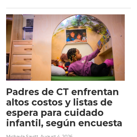
Padres de CT enfrentan
altos costos y listas de
espera para cuidado
infantil, según encuesta
Michayla Savitt
, August 4, 2026