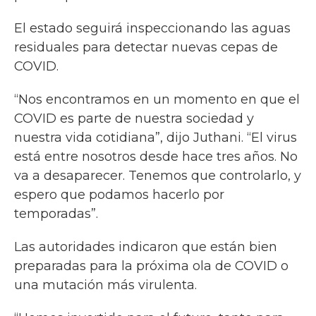
El estado seguirá inspeccionando las aguas
residuales para detectar nuevas cepas de
COVID.
“Nos encontramos en un momento en que el
COVID es parte de nuestra sociedad y
nuestra vida cotidiana”, dijo Juthani. “El virus
está entre nosotros desde hace tres años. No
va a desaparecer. Tenemos que controlarlo, y
espero que podamos hacerlo por
temporadas”.
Las autoridades indicaron que están bien
preparadas para la próxima ola de COVID o
una mutación más virulenta.