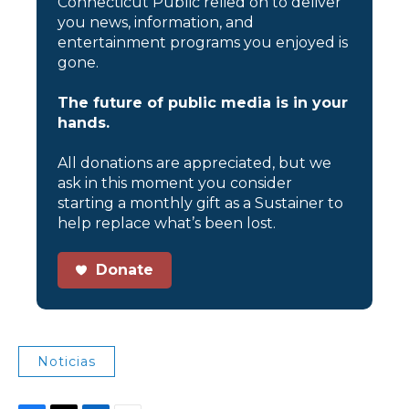
Connecticut Public relied on to deliver
you news, information, and
entertainment programs you enjoyed is
gone.
The future of public media is in your
hands.
All donations are appreciated, but we
ask in this moment you consider
starting a monthly gift as a Sustainer to
help replace what’s been lost.
Donate
Noticias