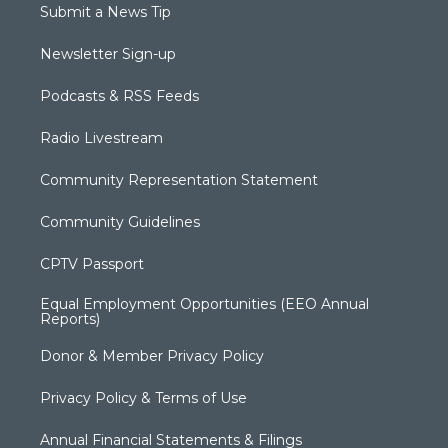
Submit a News Tip
Newsletter Sign-up
Podcasts & RSS Feeds
Radio Livestream
Community Representation Statement
Community Guidelines
CPTV Passport
Equal Employment Opportunities (EEO Annual
Reports)
Donor & Member Privacy Policy
Privacy Policy & Terms of Use
Annual Financial Statements & Filings