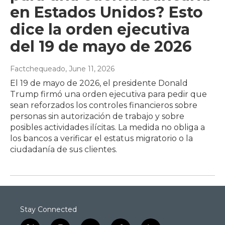
en Estados Unidos? Esto
dice la orden ejecutiva
del 19 de mayo de 2026
Factchequeado
, June 11, 2026
El 19 de mayo de 2026, el presidente Donald
Trump firmó una orden ejecutiva para pedir que
sean reforzados los controles financieros sobre
personas sin autorización de trabajo y sobre
posibles actividades ilícitas. La medida no obliga a
los bancos a verificar el estatus migratorio o la
ciudadanía de sus clientes.
Stay Connected