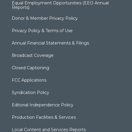
Equal Employment Opportunities (EEO Annual
Reports)
Donor & Member Privacy Policy
Privacy Policy & Terms of Use
Annual Financial Statements & Filings
Broadcast Coverage
Closed Captioning
FCC Applications
Syndication Policy
Editorial Independence Policy
Production Facilities & Services
Local Content and Services Reports