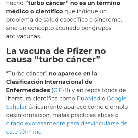
hecho, “
turbo cáncer” no es un término
médico o científico
que indique un
problema de salud específico o síndrome,
sino un concepto acuñado por grupos
antivacunas.
La vacuna de Pfizer no
causa “turbo cáncer”
“Turbo cáncer”
no aparece en la
Clasificación Internacional de
Enfermedades
(
CIE-11
) y en repositorios de
literatura científica como
PubMed
o
Google
Scholar
únicamente aparece como ejemplo
desinformación, malas prácticas éticas o
citado expresamente para desvincularse de
este término
.