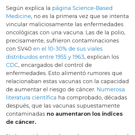
Según explica la
página Science-Based
Medicine
, no es la primera vez que se intenta
vincular maliciosamente las enfermedades
oncológicas con una vacuna. Las de la polio,
precisamente, sufrieron contaminaciones
con SV40
en el 10-30% de sus viales
distribuidos entre 1955 y 1963
, explican los
CDC
, encargados del control de
enfermedades. Esto alimentó rumores que
relacionaban estas vacunas con la capacidad
de aumentar el riesgo de cáncer.
Numerosa
literatura
científica
ha comprobado, décadas
después, que las vacunas supuestamente
contaminadas
no aumentaron los índices
de cáncer.