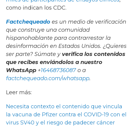
como indican los CDC.
Factchequeado
es un medio de verificación
que construye una comunidad
hispanohablante para contrarrestar la
desinformación en Estados Unidos. ¿Quieres
ser parte? Súmate y
verifica los contenidos
que recibes enviándolos a nuestro
WhatsApp
+
16468736087
o a
factchequeado.com/whatsapp
.
Leer más:
Necesita contexto el contenido que vincula
la vacuna de Pfizer contra el COVID-19 con el
virus SV40 y el riesgo de padecer cáncer