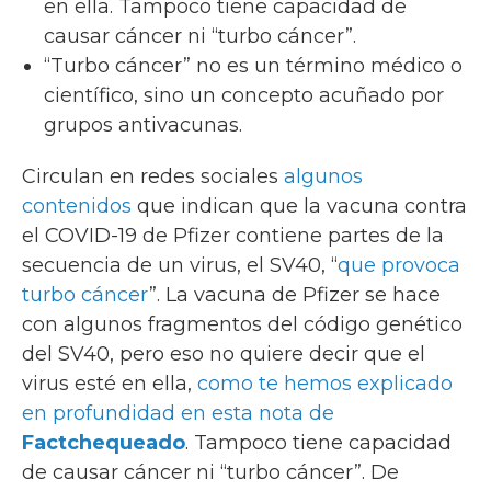
en ella. Tampoco tiene capacidad de
causar cáncer ni “turbo cáncer”.
“Turbo cáncer” no es un término médico o
científico, sino un concepto acuñado por
grupos antivacunas.
Circulan en redes sociales
algunos
contenidos
que indican que la vacuna contra
el COVID-19 de Pfizer contiene partes de la
secuencia de un virus, el SV40, “
que provoca
turbo cáncer
”. La vacuna de Pfizer se hace
con algunos fragmentos del código genético
del SV40, pero eso no quiere decir que el
virus esté en ella,
como te hemos explicado
en profundidad en esta nota de
Factchequeado
. Tampoco tiene capacidad
de causar cáncer ni “turbo cáncer”. De