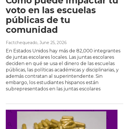
Cómo puede impactar tu
voto en las escuelas
públicas de tu
comunidad
Factchequeado
, June 25, 2026
En Estados Unidos hay más de 82,000 integrantes
de juntas escolares locales. Las juntas escolares
deciden en qué se usa el dinero de las escuelas
públicas, las políticas académicas y disciplinarias, y
además contratan al superintendente. Sin
embargo, los estudiantes hispanos están
subrepresentados en las juntas escolares