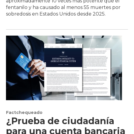
aproximadamente 10 veces más potente que el
fentanilo y ha causado al menos 55 muertes por
sobredosis en Estados Unidos desde 2025.
Factchequeado
¿Prueba de ciudadanía
para una cuenta bancaria