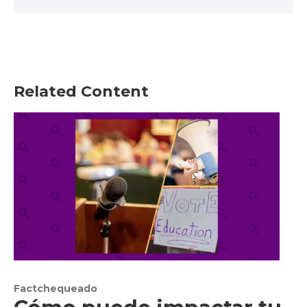
Related Content
Factchequeado