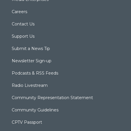
Careers
Contact Us
Support Us
Submit a News Tip
Newsletter Sign-up
Podcasts & RSS Feeds
Radio Livestream
Community Representation Statement
Community Guidelines
CPTV Passport