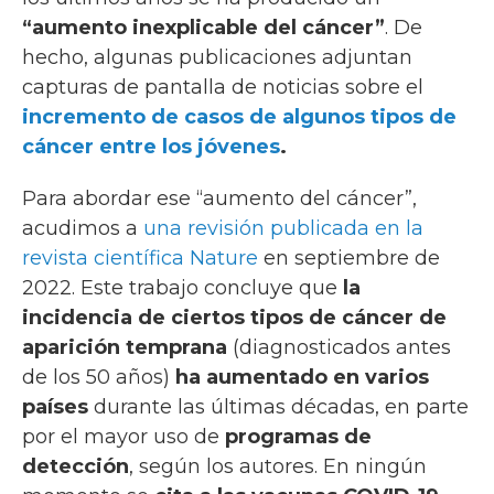
“aumento inexplicable del cáncer”
. De
hecho, algunas publicaciones adjuntan
capturas de pantalla de noticias sobre el
incremento de casos de algunos tipos de
cáncer entre los jóvenes
.
Para abordar ese “aumento del cáncer”,
acudimos a
una revisión publicada en la
revista científica Nature
en septiembre de
2022. Este trabajo concluye que
la
incidencia de ciertos tipos de cáncer de
aparición temprana
(diagnosticados antes
de los 50 años)
ha aumentado en varios
países
durante las últimas décadas, en parte
por el mayor uso de
programas de
detección
, según los autores. En ningún