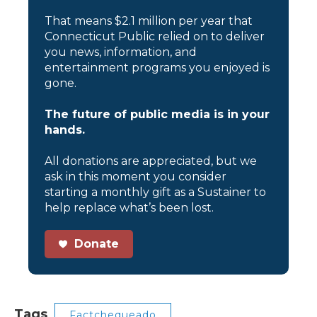
That means $2.1 million per year that
Connecticut Public relied on to deliver
you news, information, and
entertainment programs you enjoyed is
gone.
The future of public media is in your
hands.
All donations are appreciated, but we
ask in this moment you consider
starting a monthly gift as a Sustainer to
help replace what’s been lost.
Donate
Tags
Factchequeado