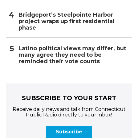
Bridgeport’s Steelpointe Harbor
project wraps up first residential
phase
Latino political views may differ, but
many agree they need to be
reminded their vote counts
SUBSCRIBE TO YOUR START
Receive daily news and talk from Connecticut
Public Radio directly to your inbox!
Subscribe