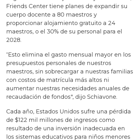
Friends Center tiene planes de expandir su
cuerpo docente a 80 maestros y
proporcionar alojamiento gratuito a 24
maestros, o el 30% de su personal para el
2028.
“Esto elimina el gasto mensual mayor en los
presupuestos personales de nuestros
maestros, sin sobrecargar a nuestras familias
con costos de matrícula más altos ni
aumentar nuestras necesidades anuales de
recaudación de fondos", dijo Schiavone.
Cada año, Estados Unidos sufre una pérdida
de $122 mil millones de ingresos como
resultado de una inversión inadecuada en
los sistemas educativos para niños menores