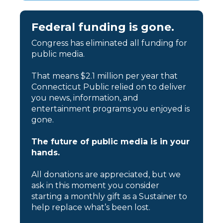
Federal funding is gone.
Congress has eliminated all funding for
public media.
That means $2.1 million per year that
Connecticut Public relied on to deliver
you news, information, and
entertainment programs you enjoyed is
gone.
The future of public media is in your
hands.
All donations are appreciated, but we
ask in this moment you consider
starting a monthly gift as a Sustainer to
help replace what’s been lost.