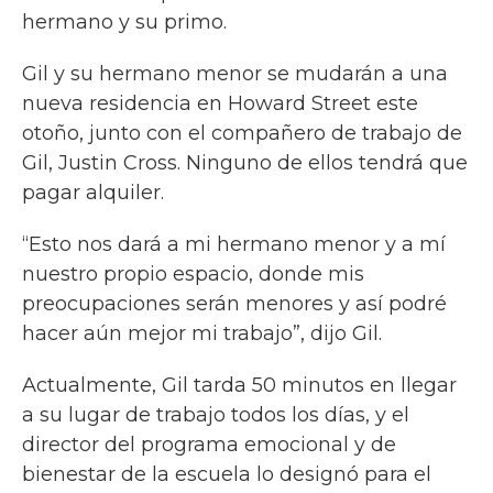
hermano y su primo.
Gil y su hermano menor se mudarán a una
nueva residencia en Howard Street este
otoño, junto con el compañero de trabajo de
Gil, Justin Cross. Ninguno de ellos tendrá que
pagar alquiler.
“Esto nos dará a mi hermano menor y a mí
nuestro propio espacio, donde mis
preocupaciones serán menores y así podré
hacer aún mejor mi trabajo”, dijo Gil.
Actualmente, Gil tarda 50 minutos en llegar
a su lugar de trabajo todos los días, y el
director del programa emocional y de
bienestar de la escuela lo designó para el