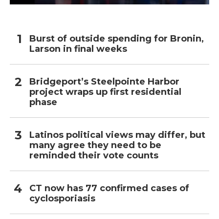
Burst of outside spending for Bronin,
Larson in final weeks
Bridgeport’s Steelpointe Harbor
project wraps up first residential
phase
Latinos political views may differ, but
many agree they need to be
reminded their vote counts
CT now has 77 confirmed cases of
cyclosporiasis