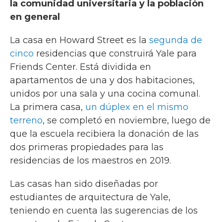
la comunidad universitaria y la población
en general
La casa en Howard Street es la
segunda de
cinco
residencias que construirá Yale para
Friends Center. Está dividida en
apartamentos de una y dos habitaciones,
unidos por una sala y una cocina comunal.
La primera casa,
un dúplex en el mismo
terreno
, se completó en noviembre, luego de
que la escuela recibiera la donación de las
dos primeras propiedades para las
residencias de los maestros en 2019.
Las casas han sido diseñadas por
estudiantes de arquitectura de Yale,
teniendo en cuenta las sugerencias de los