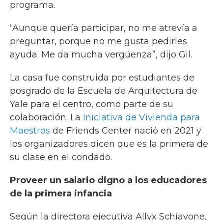
programa.
“Aunque quería participar, no me atrevía a
preguntar, porque no me gusta pedirles
ayuda. Me da mucha vergüenza”, dijo Gil.
La casa fue construida por estudiantes de
posgrado de la Escuela de Arquitectura de
Yale para el centro, como parte de su
colaboración. La
Iniciativa de Vivienda para
Maestros
de Friends Center nació en 2021 y
los organizadores dicen que es la primera de
su clase en el condado.
Proveer un salario digno a los educadores
de la primera infancia
Según la directora ejecutiva Allyx Schiavone,