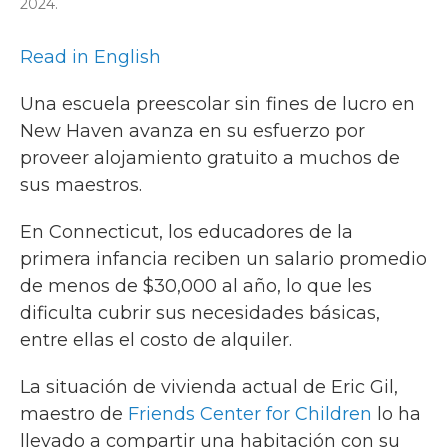
2024.
Read in English
Una escuela preescolar sin fines de lucro en
New Haven avanza en su esfuerzo por
proveer alojamiento gratuito a muchos de
sus maestros.
En Connecticut, los educadores de la
primera infancia reciben un salario promedio
de menos de $30,000 al año, lo que les
dificulta cubrir sus necesidades básicas,
entre ellas el costo de alquiler.
La situación de vivienda actual de Eric Gil,
maestro de
Friends Center for Children
lo ha
llevado a compartir una habitación con su