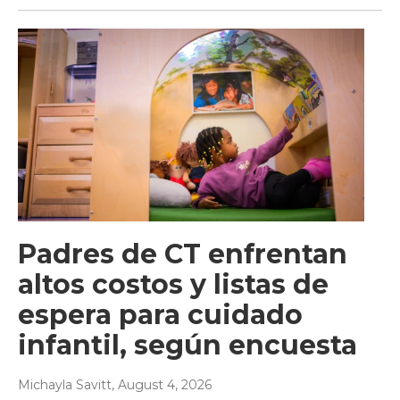
Padres de CT enfrentan
altos costos y listas de
espera para cuidado
infantil, según encuesta
Michayla Savitt
, August 4, 2026