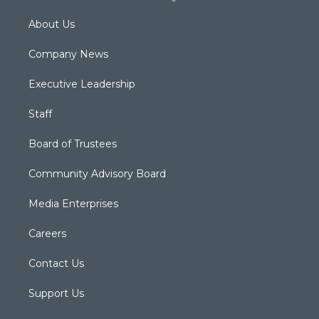
About Us
Company News
Executive Leadership
Staff
Board of Trustees
Community Advisory Board
Media Enterprises
Careers
Contact Us
Support Us