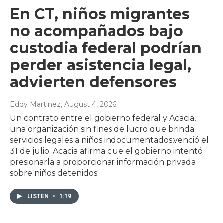
En CT, niños migrantes
no acompañados bajo
custodia federal podrían
perder asistencia legal,
advierten defensores
Eddy Martinez
, August 4, 2026
Un contrato entre el gobierno federal y Acacia,
una organización sin fines de lucro que brinda
servicios legales a niños indocumentados,venció el
31 de julio. Acacia afirma que el gobierno intentó
presionarla a proporcionar información privada
sobre niños detenidos.
LISTEN
•
1:19