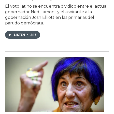
El voto latino se encuentra dividido entre el actual
gobernador Ned Lamont y el aspirante a la
gobernación Josh Elliott en las primarias del
partido demócrata.
LISTEN
•
2:15