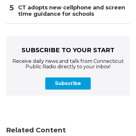
CT adopts new cellphone and screen
time guidance for schools
SUBSCRIBE TO YOUR START
Receive daily news and talk from Connecticut
Public Radio directly to your inbox!
Subscribe
Related Content