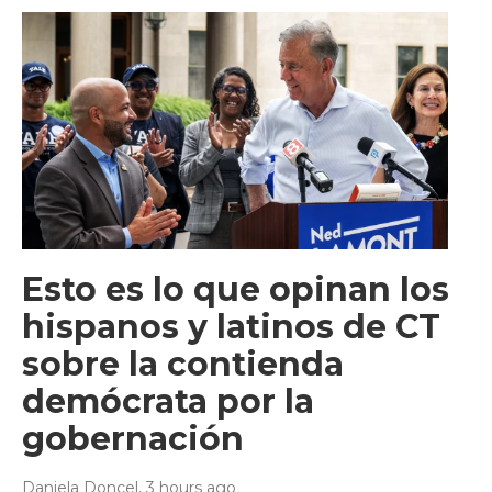
Esto es lo que opinan los
hispanos y latinos de CT
sobre la contienda
demócrata por la
gobernación
Daniela Doncel
, 3 hours ago