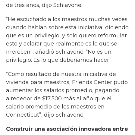
de tres años, dijo Schiavone.
“He escuchado a los maestros muchas veces
cuando hablan sobre esta iniciativa, diciendo
que es un privilegio, y solo quiero reformular
esto y aclarar que realmente es lo que se
merecen”, añadió Schiavone. “No es un
privilegio. Es lo que deberíamos hacer”.
“Como resultado de nuestra iniciativa de
vivienda para maestros, Friends Center pudo
aumentar los salarios promedio, pagando
alrededor de $17,500 más al año que el
salario promedio de los maestros en
Connecticut”, dijo Schiavone.
Construir una asociación innovadora entre