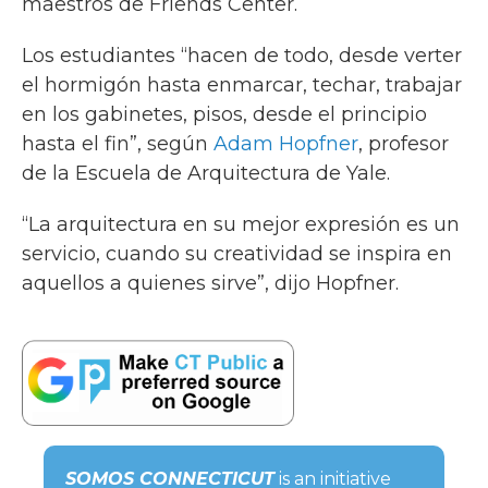
maestros de Friends Center.
Los estudiantes “hacen de todo, desde verter
el hormigón hasta enmarcar, techar, trabajar
en los gabinetes, pisos, desde el principio
hasta el fin”, según
Adam Hopfner
, profesor
de la Escuela de Arquitectura de Yale.
“La arquitectura en su mejor expresión es un
servicio, cuando su creatividad se inspira en
aquellos a quienes sirve”, dijo Hopfner.
SOMOS CONNECTICUT
is an initiative