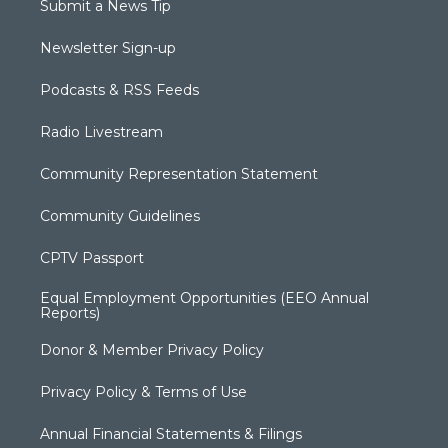
Submit a News Tip
Newsletter Sign-up
Podcasts & RSS Feeds
Radio Livestream
Community Representation Statement
Community Guidelines
CPTV Passport
Equal Employment Opportunities (EEO Annual
Reports)
Donor & Member Privacy Policy
Privacy Policy & Terms of Use
Annual Financial Statements & Filings