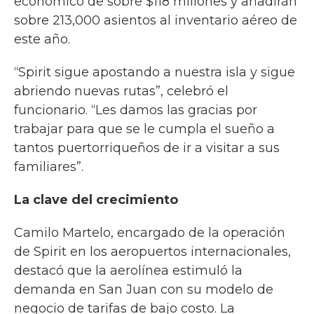
económico de sobre $118 millones y añadirán
sobre 213,000 asientos al inventario aéreo de
este año.
“Spirit sigue apostando a nuestra isla y sigue
abriendo nuevas rutas”, celebró el
funcionario. “Les damos las gracias por
trabajar para que se le cumpla el sueño a
tantos puertorriqueños de ir a visitar a sus
familiares”.
La clave del crecimiento
Camilo Martelo, encargado de la operación
de Spirit en los aeropuertos internacionales,
destacó que la aerolínea estimuló la
demanda en San Juan con su modelo de
negocio de tarifas de bajo costo. La