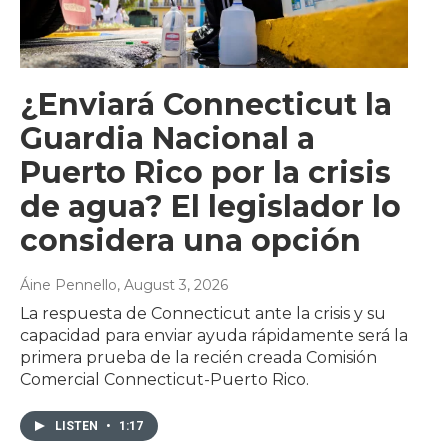
¿Enviará Connecticut la
Guardia Nacional a
Puerto Rico por la crisis
de agua? El legislador lo
considera una opción
Áine Pennello
, August 3, 2026
La respuesta de Connecticut ante la crisis y su
capacidad para enviar ayuda rápidamente será la
primera prueba de la recién creada Comisión
Comercial Connecticut-Puerto Rico.
LISTEN
•
1:17