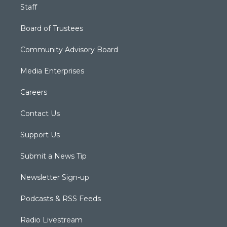
Staff
Board of Trustees
Community Advisory Board
Media Enterprises
Careers
Contact Us
Support Us
Submit a News Tip
Newsletter Sign-up
Podcasts & RSS Feeds
Radio Livestream