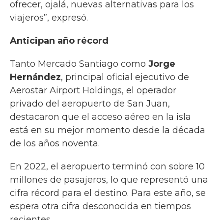
ofrecer, ojalá, nuevas alternativas para los
viajeros”, expresó.
Anticipan año récord
Tanto Mercado Santiago como
Jorge
Hernández
, principal oficial ejecutivo de
Aerostar Airport Holdings, el operador
privado del aeropuerto de San Juan,
destacaron que el acceso aéreo en la isla
está en su mejor momento desde la década
de los años noventa.
En 2022, el aeropuerto terminó con sobre 10
millones de pasajeros, lo que representó una
cifra récord para el destino. Para este año, se
espera otra cifra desconocida en tiempos
recientes.