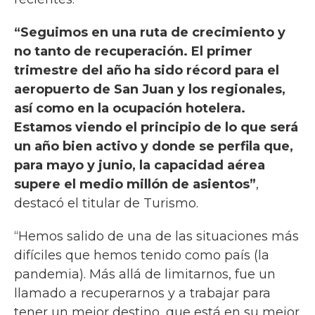
“Seguimos en una ruta de crecimiento y
no tanto de recuperación. El primer
trimestre del año ha sido récord para el
aeropuerto de San Juan y los regionales,
así como en la ocupación hotelera.
Estamos viendo el principio de lo que será
un año bien activo y donde se perfila que,
para mayo y junio, la capacidad aérea
supere el medio millón de asientos”
,
destacó el titular de Turismo.
“Hemos salido de una de las situaciones más
difíciles que hemos tenido como país (la
pandemia). Más allá de limitarnos, fue un
llamado a recuperarnos y a trabajar para
tener un mejor destino, que está en su mejor