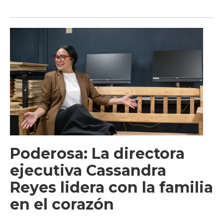
Poderosa: La directora
ejecutiva Cassandra
Reyes lidera con la familia
en el corazón