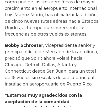
como una de las tres aerolíneas de mayor
crecimiento en el aeropuerto internacional
Luis Muñoz Marín, tras oficializar la adición
de cinco nuevas rutas aéreas hacia Estados
Unidos, al tiempo que incrementó las
frecuencias de otros vuelos existentes.
Bobby Schroeter
, vicepresidente senior y
principal oficial de Mercado de la aerolínea,
precisó que Spirit ahora volará hacia
Chicago, Detroit, Dallas, Atlanta y
Connecticut desde San Juan, para un total
de 16 vuelos sin escalas desde la principal
instalación aeroportuaria de Puerto Rico.
“Estamos muy agradecidos con la
aceptación de la comunidad