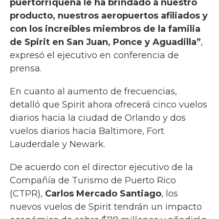
puertorriqueña le ha brindado a nuestro
producto, nuestros aeropuertos afiliados y
con los increíbles miembros de la familia
de Spirit en San Juan, Ponce y Aguadilla”
,
expresó el ejecutivo en conferencia de
prensa.
En cuanto al aumento de frecuencias,
detalló que Spirit ahora ofrecerá cinco vuelos
diarios hacia la ciudad de Orlando y dos
vuelos diarios hacia Baltimore, Fort
Lauderdale y Newark.
De acuerdo con el director ejecutivo de la
Compañía de Turismo de Puerto Rico
(CTPR),
Carlos Mercado Santiago
, los
nuevos vuelos de Spirit tendrán un impacto