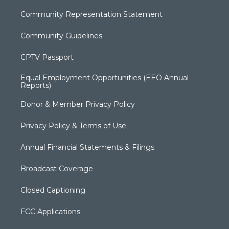
Community Representation Statement
Community Guidelines
CPTV Passport
Equal Employment Opportunities (EEO Annual
Reports)
Donor & Member Privacy Policy
Privacy Policy & Terms of Use
Annual Financial Statements & Filings
Broadcast Coverage
Closed Captioning
FCC Applications