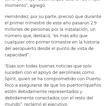
momento”, agregó.
Hernández, por su parte, precisó que durante
el primer trimestre de este año pasaron 2.9
millones de personas por la instalación, un
número que, destacó, “es más alto que
cualquier otro primer trimestre en la historia
del aeropuerto desde el punto de vista de
capacidad”.
“Esas son todas buenas noticias que solo
suceden con el apoyo de aerolíneas como
Spirit, quien se ha comprometido con Puerto
Rico a asegurarse de que los puertorriqueños
estén debidamente representados y
debidamente conectados con el resto del
mundo”, reclamó el ejecutivo.