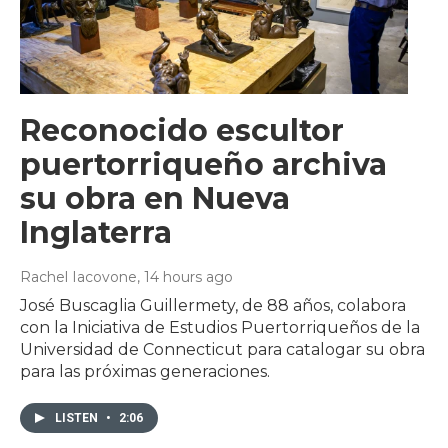
Reconocido escultor
puertorriqueño archiva
su obra en Nueva
Inglaterra
Rachel Iacovone
, 14 hours ago
José Buscaglia Guillermety, de 88 años, colabora
con la Iniciativa de Estudios Puertorriqueños de la
Universidad de Connecticut para catalogar su obra
para las próximas generaciones.
LISTEN
•
2:06