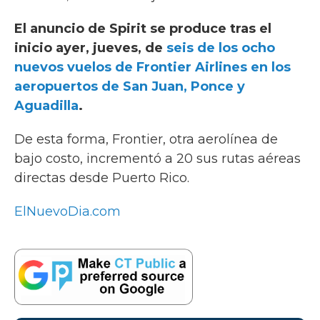
El anuncio de Spirit se produce tras el
inicio ayer, jueves, de
seis de los ocho
nuevos vuelos de Frontier Airlines en los
aeropuertos de San Juan, Ponce y
Aguadilla
.
De esta forma, Frontier, otra aerolínea de
bajo costo, incrementó a 20 sus rutas aéreas
directas desde Puerto Rico.
ElNuevoDia.com