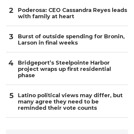
Poderosa: CEO Cassandra Reyes leads
with family at heart
Burst of outside spending for Bronin,
Larson in final weeks
Bridgeport’s Steelpointe Harbor
project wraps up first residential
phase
Latino political views may differ, but
many agree they need to be
reminded their vote counts