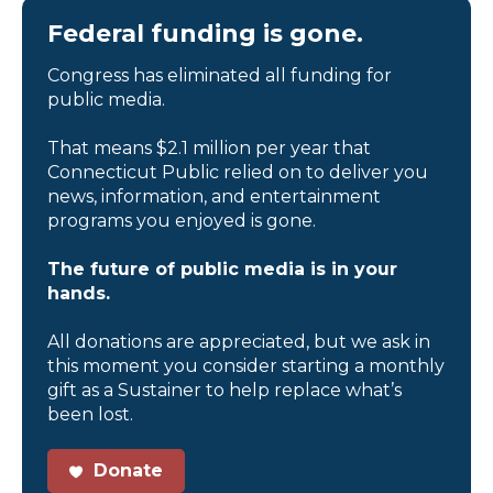
Federal funding is gone.
Congress has eliminated all funding for
public media.
That means $2.1 million per year that
Connecticut Public relied on to deliver you
news, information, and entertainment
programs you enjoyed is gone.
The future of public media is in your
hands.
All donations are appreciated, but we ask in
this moment you consider starting a monthly
gift as a Sustainer to help replace what’s
been lost.
Donate