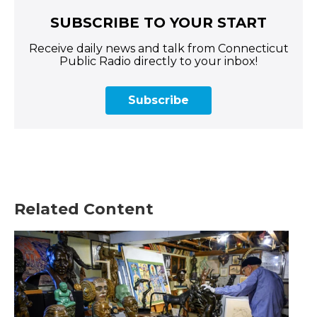
SUBSCRIBE TO YOUR START
Receive daily news and talk from Connecticut
Public Radio directly to your inbox!
Subscribe
Related Content