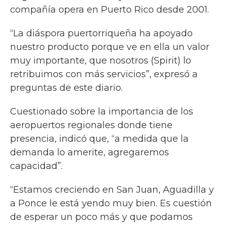
compañía opera en Puerto Rico desde 2001.
“La diáspora puertorriqueña ha apoyado
nuestro producto porque ve en ella un valor
muy importante, que nosotros (Spirit) lo
retribuimos con más servicios”, expresó a
preguntas de este diario.
Cuestionado sobre la importancia de los
aeropuertos regionales donde tiene
presencia, indicó que, “a medida que la
demanda lo amerite, agregaremos
capacidad”.
“Estamos creciendo en San Juan, Aguadilla y
a Ponce le está yendo muy bien. Es cuestión
de esperar un poco más y que podamos