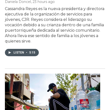
Daniela Doncel
, 23 hours ago
Cassandra Reyes es la nueva presidenta y directora
ejecutiva de la organización de servicios para
jóvenes, CJR. Reyes considera el liderazgo su
vocación debido a su crianza dentro de una familia
puertorriqueña dedicada al servicio comunitario.
Ahora lleva ese sentido de familia a los jóvenes a
quienes sirve.
LISTEN
•
5:15