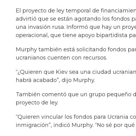
El proyecto de ley temporal de financiamie
advirtió que se están agotando los fondos p
una invasión rusa. Informó que hay un proye
operacional, que tiene apoyo bipartidista p
Murphy también está solicitando fondos par
ucranianos cuenten con recursos.
“¿Quieren que Kiev sea una ciudad ucranian
habrá acabado”, dijo Murphy.
También comentó que un grupo pequeño de 
proyecto de ley.
“Quieren vincular los fondos para Ucrania 
inmigración”, indicó Murphy. “No sé por qué