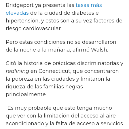
Bridgeport ya presenta las
tasas más
elevadas
de la ciudad de diabetes e
hipertensión, y estos son a su vez factores de
riesgo cardiovascular.
Pero estas condiciones no se desarrollaron
de la noche a la mañana, afirmó Walsh.
Citó la historia de prácticas discriminatorias y
redlining
en Connecticut, que concentraron
la pobreza en las ciudades y limitaron la
riqueza de las familias negras
principalmente.
“Es muy probable que esto tenga mucho
que ver con la limitación del acceso al aire
acondicionado y la falta de acceso a servicios