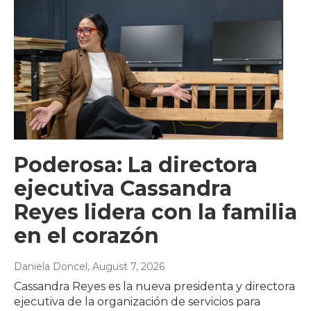
Poderosa: La directora
ejecutiva Cassandra
Reyes lidera con la familia
en el corazón
Daniela Doncel
, August 7, 2026
Cassandra Reyes es la nueva presidenta y directora
ejecutiva de la organización de servicios para