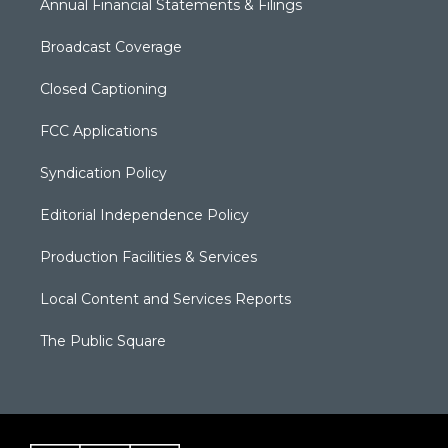
Annual Financial Statements & Filings
Broadcast Coverage
Closed Captioning
FCC Applications
Syndication Policy
Editorial Independence Policy
Production Facilities & Services
Local Content and Services Reports
The Public Square