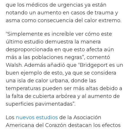
que los médicos de urgencias ya están
notando un aumento en casos de trauma y
asma como consecuencia del calor extremo.
“Simplemente es increíble ver cómo este
último estudio demuestra la manera
desproporcionada en que esto afecta aún
más a las poblaciones negras”, comentó
Walsh. Además añadió que “Bridgeport es un
buen ejemplo de esto, ya que se considera
una isla de calor urbana, donde las
temperaturas pueden ser más altas debido a
la falta de cubierta arbórea y al aumento de
superficies pavimentadas”.
Los
nuevos estudios
de la Asociación
Americana del Corazón destacan los efectos