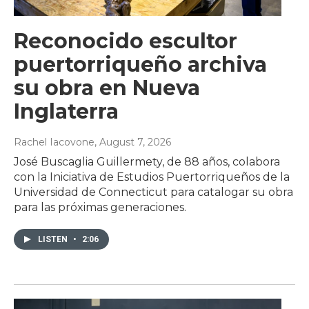
Reconocido escultor
puertorriqueño archiva
su obra en Nueva
Inglaterra
Rachel Iacovone
, August 7, 2026
José Buscaglia Guillermety, de 88 años, colabora
con la Iniciativa de Estudios Puertorriqueños de la
Universidad de Connecticut para catalogar su obra
para las próximas generaciones.
LISTEN
•
2:06