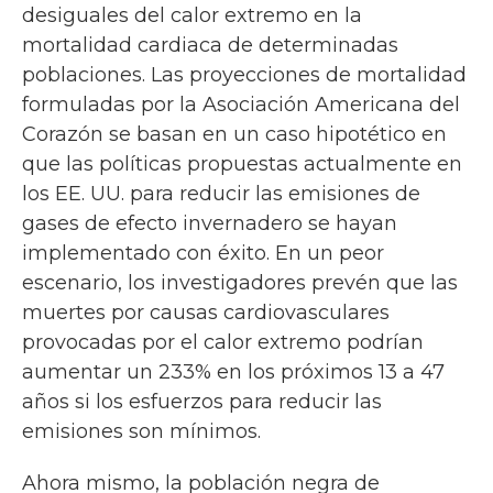
desiguales del calor extremo en la
mortalidad cardiaca de determinadas
poblaciones. Las proyecciones de mortalidad
formuladas por la Asociación Americana del
Corazón se basan en un caso hipotético en
que las políticas propuestas actualmente en
los EE. UU. para reducir las emisiones de
gases de efecto invernadero se hayan
implementado con éxito. En un peor
escenario, los investigadores prevén que las
muertes por causas cardiovasculares
provocadas por el calor extremo podrían
aumentar un 233% en los próximos 13 a 47
años si los esfuerzos para reducir las
emisiones son mínimos.
Ahora mismo, la población negra de