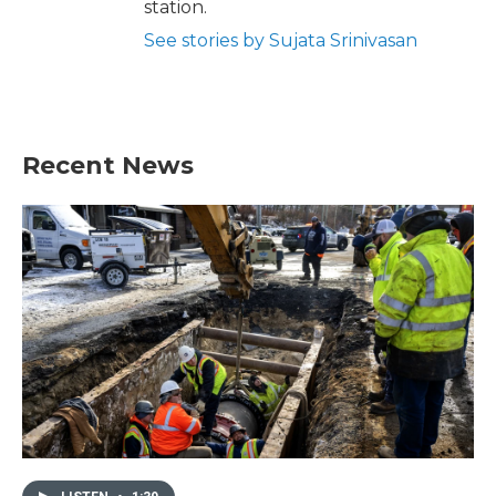
station.
See stories by Sujata Srinivasan
Recent News