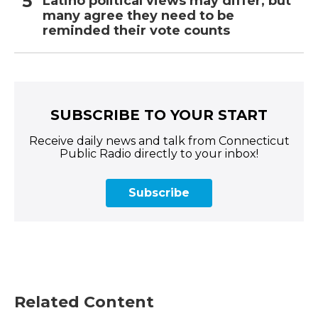
Latino political views may differ, but
many agree they need to be
reminded their vote counts
SUBSCRIBE TO YOUR START
Receive daily news and talk from Connecticut
Public Radio directly to your inbox!
Subscribe
Related Content