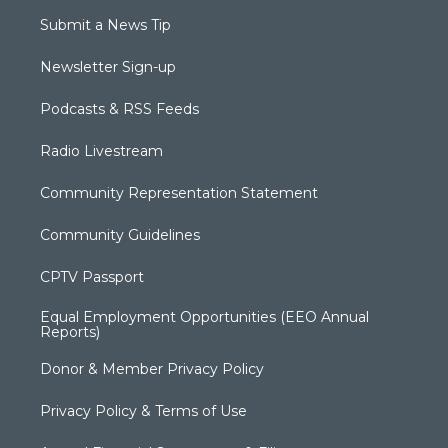
Submit a News Tip
Newsletter Sign-up
Podcasts & RSS Feeds
Radio Livestream
Community Representation Statement
Community Guidelines
CPTV Passport
Equal Employment Opportunities (EEO Annual
Reports)
Donor & Member Privacy Policy
Privacy Policy & Terms of Use