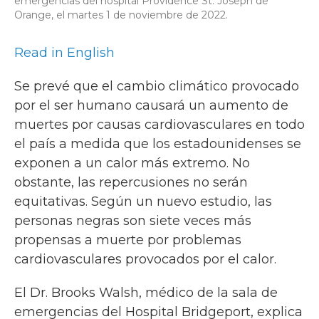
emergencias del hospital Providence St. Joseph de
Orange, el martes 1 de noviembre de 2022.
Read in English
Se prevé que el cambio climático provocado
por el ser humano causará un aumento de
muertes por causas cardiovasculares en todo
el país a medida que los estadounidenses se
exponen a un calor más extremo. No
obstante, las repercusiones no serán
equitativas. Según un nuevo estudio, las
personas negras son siete veces más
propensas a muerte por problemas
cardiovasculares provocados por el calor.
El Dr. Brooks Walsh, médico de la sala de
emergencias del Hospital Bridgeport, explica