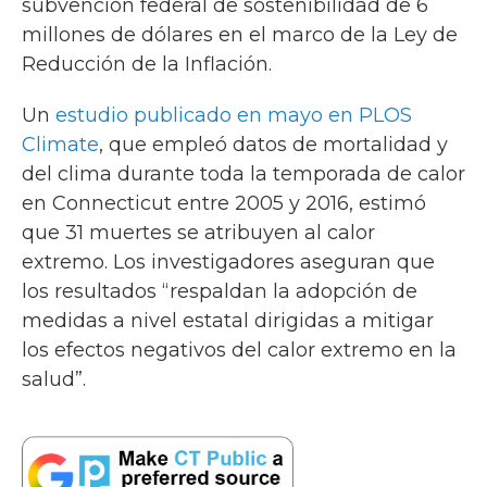
subvención federal de sostenibilidad de 6
millones de dólares en el marco de la Ley de
Reducción de la Inflación.
Un
estudio publicado en mayo en PLOS
Climate
, que empleó datos de mortalidad y
del clima durante toda la temporada de calor
en Connecticut entre 2005 y 2016, estimó
que 31 muertes se atribuyen al calor
extremo. Los investigadores aseguran que
los resultados “respaldan la adopción de
medidas a nivel estatal dirigidas a mitigar
los efectos negativos del calor extremo en la
salud”.