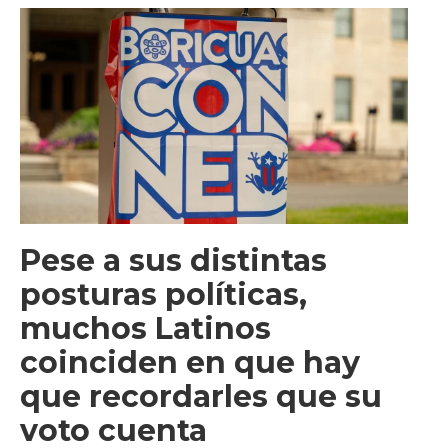
Pese a sus distintas
posturas políticas,
muchos Latinos
coinciden en que hay
que recordarles que su
voto cuenta