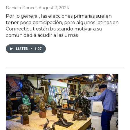
Daniela Doncel
, August 7, 2026
Por lo general, las elecciones primarias suelen
tener poca participación, pero algunos latinos en
Connecticut están buscando motivar a su
comunidad a acudir a las urnas.
LISTEN
•
1:07