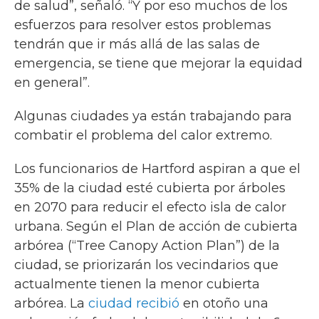
de salud”, señaló. “Y por eso muchos de los
esfuerzos para resolver estos problemas
tendrán que ir más allá de las salas de
emergencia, se tiene que mejorar la equidad
en general”.
Algunas ciudades ya están trabajando para
combatir el problema del calor extremo.
Los funcionarios de Hartford aspiran a que el
35% de la ciudad esté cubierta por árboles
en 2070 para reducir el efecto isla de calor
urbana. Según el Plan de acción de cubierta
arbórea (“Tree Canopy Action Plan”) de la
ciudad, se priorizarán los vecindarios que
actualmente tienen la menor cubierta
arbórea. La
ciudad recibió
en otoño una